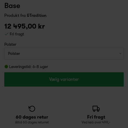
Base
Produkt fra
&Tradition
12 495,00 kr
Fri fragt
Polster
Leveringstid: 6-8 uger
Vælg varianter
60 dages retur
Fri fragt
Altid 60 dages returret
Ved køb over 499,-