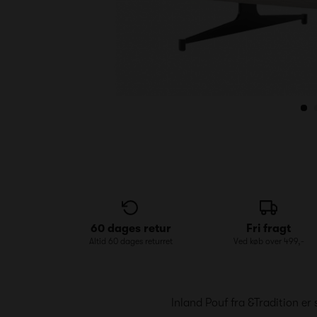
60 dages retur
Fri fragt
Altid 60 dages returret
Ved køb over 499,-
Inland Pouf fra &Tradition er