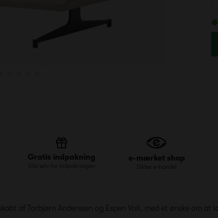
Gratis indpakning
e-mærket shop
Slip selv for indpakningen
Sikker e-handel
 skabt af Torbjørn Anderssen og Espen Voll, med et ønske om at 