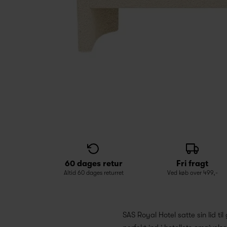
60 dages retur
Fri fragt
Altid 60 dages returret
Ved køb over 499,-
SAS Royal Hotel satte sin lid 