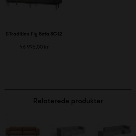
&Tradition Fly Sofa SC12
46 995,00 kr
Relaterede produkter