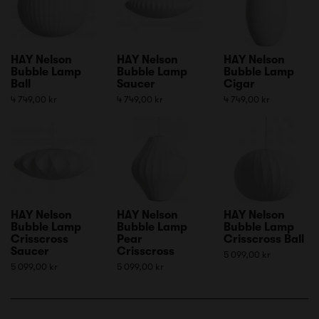
HAY Nelson
HAY Nelson
HAY Nelson
Bubble Lamp
Bubble Lamp
Bubble Lamp
Ball
Saucer
Cigar
4 749,00 kr
4 749,00 kr
4 749,00 kr
HAY Nelson
HAY Nelson
HAY Nelson
Bubble Lamp
Bubble Lamp
Bubble Lamp
Crisscross
Pear
Crisscross Ball
Saucer
Crisscross
5 099,00 kr
5 099,00 kr
5 099,00 kr