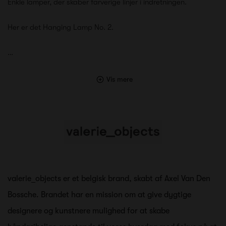
Enkle lamper, der skaber farverige linjer i indretningen.
Her er det Hanging Lamp No. 2.
…
Vis mere
valerie_objects er et belgisk brand, skabt af Axel Van Den
Bossche. Brandet har en mission om at give dygtige
designere og kunstnere mulighed for at skabe