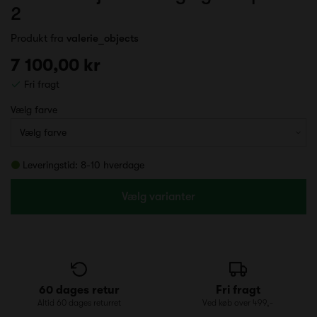
2
Produkt fra
valerie_objects
7 100,00 kr
Fri fragt
Vælg farve
Leveringstid: 8-10 hverdage
Vælg varianter
60 dages retur
Fri fragt
Altid 60 dages returret
Ved køb over 499,-