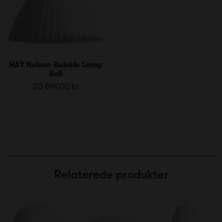
HAY Nelson Bubble Lamp
Bell
20 899,00 kr
Relaterede produkter