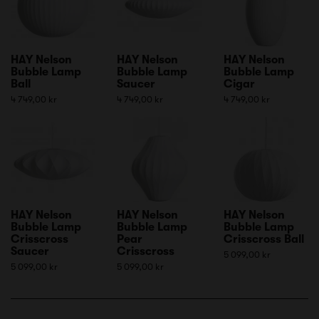
HAY Nelson
HAY Nelson
HAY Nelson
Bubble Lamp
Bubble Lamp
Bubble Lamp
Ball
Saucer
Cigar
4 749,00 kr
4 749,00 kr
4 749,00 kr
HAY Nelson
HAY Nelson
HAY Nelson
Bubble Lamp
Bubble Lamp
Bubble Lamp
Crisscross
Pear
Crisscross Ball
Saucer
Crisscross
5 099,00 kr
5 099,00 kr
5 099,00 kr