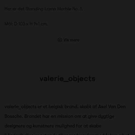
Her er det Standing Lamp Marble No. 1.
Mål: D 103 x H 141 cm.
Vis mere
valerie_objects er et belgisk brand, skabt af Axel Van Den
Bossche. Brandet har en mission om at give dygtige
designere og kunstnere mulighed for at skabe