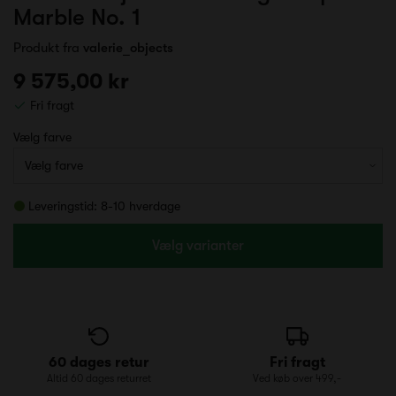
Marble No. 1
Produkt fra
valerie_objects
9 575,00 kr
Fri fragt
Vælg farve
Leveringstid: 8-10 hverdage
Vælg varianter
60 dages retur
Fri fragt
Altid 60 dages returret
Ved køb over 499,-