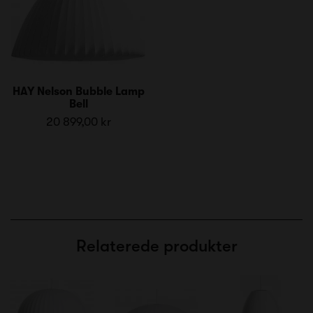
HAY Nelson Bubble Lamp
Bell
20 899,00 kr
Relaterede produkter