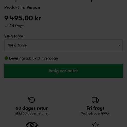
Produkt fra
Verpan
9 495,00 kr
Fri fragt
Vælg farve
Leveringstid: 8-10 hverdage
Vælg varianter
60 dages retur
Fri fragt
Altid 60 dages returret
Ved køb over 499,-