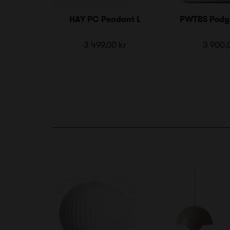
HAY PC Pendant L
PWTBS Podg
3 499,00 kr
3 900,