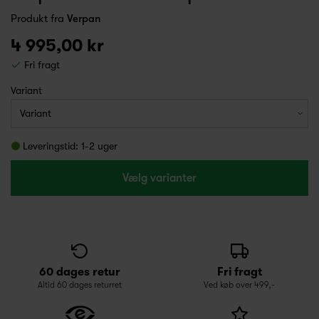
Produkt fra
Verpan
4 995,00 kr
Fri fragt
Variant
Leveringstid: 1-2 uger
Vælg varianter
60 dages retur
Fri fragt
Altid 60 dages returret
Ved køb over 499,-