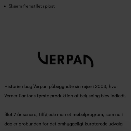
Skærm fremstillet i plast
Historien bag Verpan påbegyndte sin rejse i 2003, hvor
Verner Pantons første produktion af belysning blev indledt.
Blot 7 år senere, tilføjede man et møbelprogram, som nu i
dag er grobunden for det omhyggeligt kuraterede udvalg