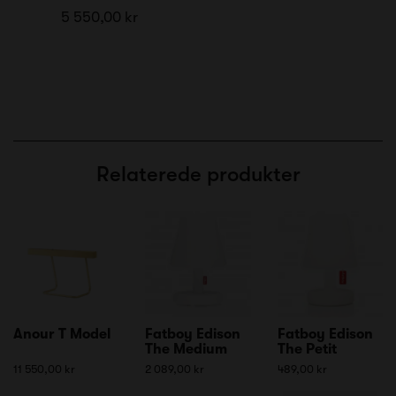
5 550,00 kr
Relaterede produkter
Anour T Model
Fatboy Edison
Fatboy Edison
The Medium
The Petit
11 550,00 kr
2 089,00 kr
489,00 kr