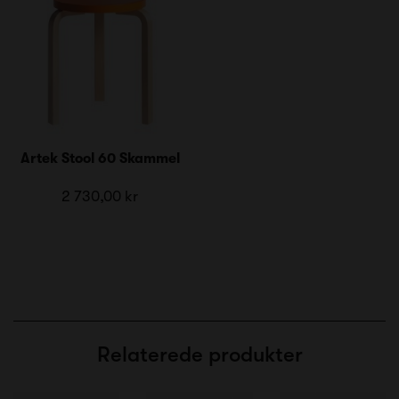
Artek Stool 60 Skammel
2 730,00 kr
Relaterede produkter