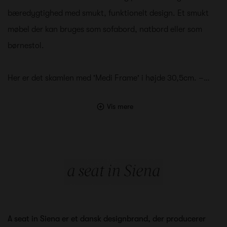
bæredygtighed med smukt, funktionelt design. Et smukt
møbel der kan bruges som sofabord, natbord eller som
børnestol.
Her er det skamlen med 'Medi Frame' i højde 30,5cm. –…
Vis mere
A seat in Siena er et dansk designbrand, der producerer