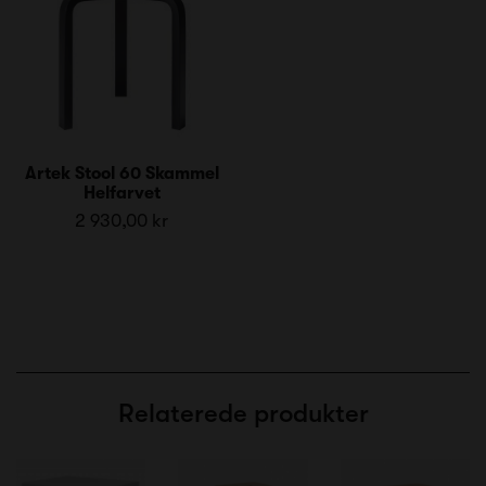
Artek Stool 60 Skammel
Helfarvet
2 930,00 kr
Relaterede produkter