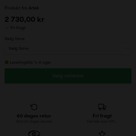
Produkt fra
Artek
2 730,00 kr
Fri fragt
Vælg farve
Leveringstid: 4-6 uger
Vælg varianter
60 dages retur
Fri fragt
Altid 60 dages returret
Ved køb over 499,-