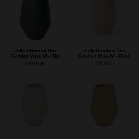
Julie Damhus The
Julie Damhus The
Garden Vase M - Blå
Garden Vase M - Rosa
500,00 kr
500,00 kr