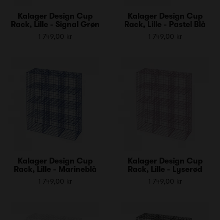
Kalager Design Cup
Kalager Design Cup
Rack, Lille - Signal Grøn
Rack, Lille - Pastel Blå
1 749,00 kr
1 749,00 kr
Kalager Design Cup
Kalager Design Cup
Rack, Lille - Marineblå
Rack, Lille - Lyserød
1 749,00 kr
1 749,00 kr