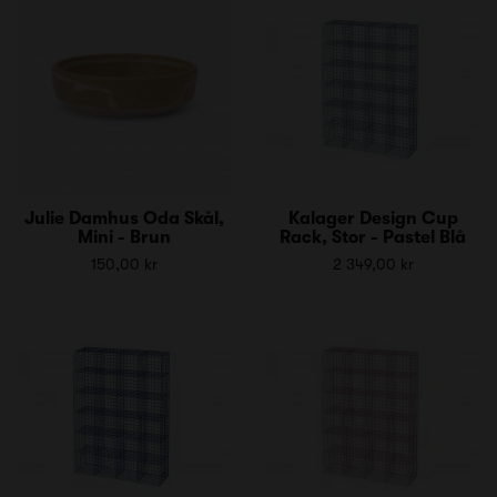
Julie Damhus Oda Skål,
Kalager Design Cup
Mini - Brun
Rack, Stor - Pastel Blå
150,00 kr
2 349,00 kr