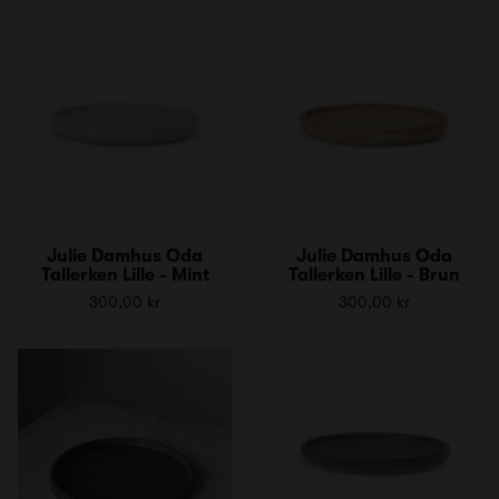
Julie Damhus Oda
Julie Damhus Oda
Tallerken Lille - Mint
Tallerken Lille - Brun
300,00 kr
300,00 kr