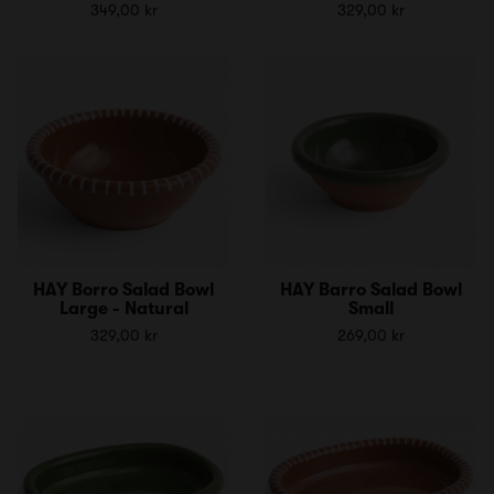
349,00 kr
329,00 kr
HAY Borro Salad Bowl
HAY Barro Salad Bowl
Large - Natural
Small
329,00 kr
269,00 kr