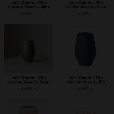
Julie Damhus The
Julie Damhus The
Garden Vase S - Mint
Garden Vase S - Brun
250,00 kr
250,00 kr
Julie Damhus The
Julie Damhus The
Garden Vase S - Grøn
Garden Vase S - Blå
250,00 kr
250,00 kr