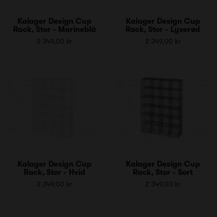
Kalager Design Cup
Kalager Design Cup
Rack, Stor - Marineblå
Rack, Stor - Lyserød
2 349,00 kr
2 349,00 kr
Kalager Design Cup
Kalager Design Cup
Rack, Stor - Hvid
Rack, Stor - Sort
2 349,00 kr
2 349,00 kr