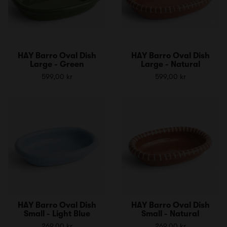
HAY Barro Oval Dish
HAY Barro Oval Dish
Large - Green
Large - Natural
599,00 kr
599,00 kr
HAY Barro Oval Dish
HAY Barro Oval Dish
Small - Light Blue
Small - Natural
269,00 kr
269,00 kr