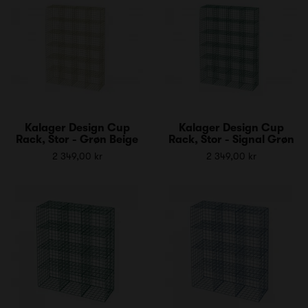
Kalager Design Cup
Kalager Design Cup
Rack, Stor - Grøn Beige
Rack, Stor - Signal Grøn
2 349,00 kr
2 349,00 kr