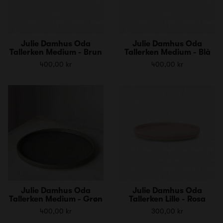
Julie Damhus Oda
Julie Damhus Oda
Tallerken Medium - Brun
Tallerken Medium - Blå
400,00 kr
400,00 kr
Julie Damhus Oda
Julie Damhus Oda
Tallerken Medium - Grøn
Tallerken Lille - Rosa
400,00 kr
300,00 kr