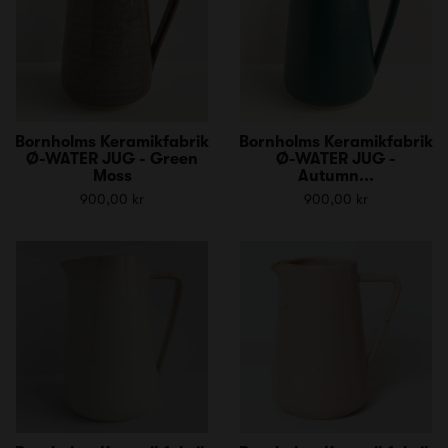
Bornholms Keramikfabrik
Bornholms Keramikfabrik
Ø-WATER JUG - Green
Ø-WATER JUG -
Moss
Autumn...
900,00 kr
900,00 kr