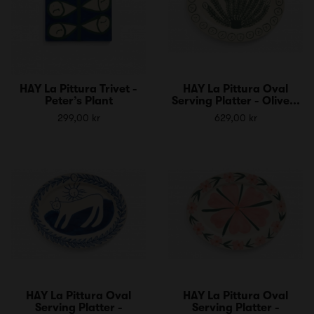
HAY La Pittura Trivet -
HAY La Pittura Oval
Peter’s Plant
Serving Platter - Olive...
299,00 kr
629,00 kr
HAY La Pittura Oval
HAY La Pittura Oval
Serving Platter -
Serving Platter -