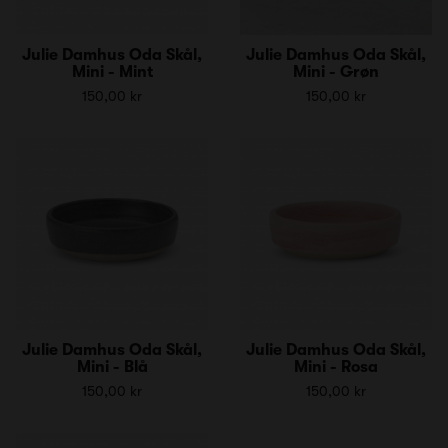
Julie Damhus Oda Skål,
Julie Damhus Oda Skål,
Mini - Mint
Mini - Grøn
150,00 kr
150,00 kr
Julie Damhus Oda Skål,
Julie Damhus Oda Skål,
Mini - Blå
Mini - Rosa
150,00 kr
150,00 kr