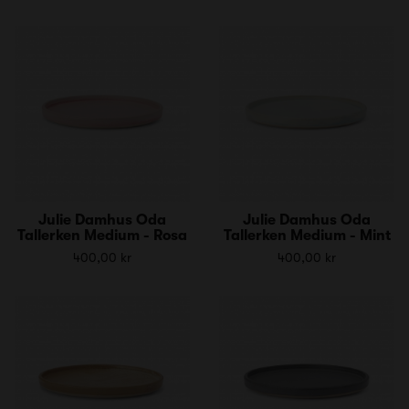
Julie Damhus Oda
Julie Damhus Oda
Tallerken Medium - Rosa
Tallerken Medium - Mint
400,00 kr
400,00 kr