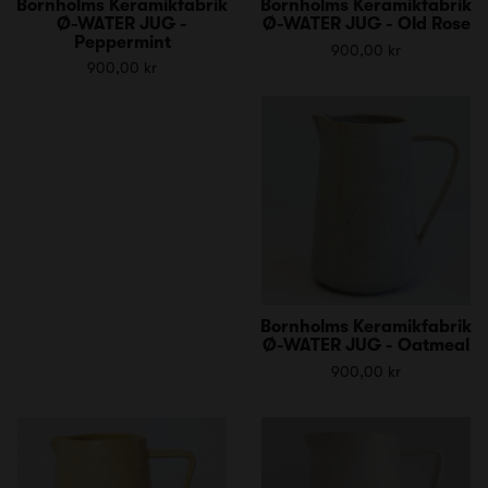
Bornholms Keramikfabrik
Bornholms Keramikfabrik
Ø-WATER JUG -
Ø-WATER JUG - Old Rose
Peppermint
900,00 kr
900,00 kr
Bornholms Keramikfabrik
Ø-WATER JUG - Oatmeal
900,00 kr