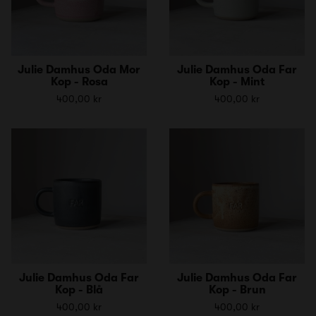
Julie Damhus Oda Mor
Julie Damhus Oda Far
Kop - Rosa
Kop - Mint
400,00 kr
400,00 kr
Julie Damhus Oda Far
Julie Damhus Oda Far
Kop - Blå
Kop - Brun
400,00 kr
400,00 kr