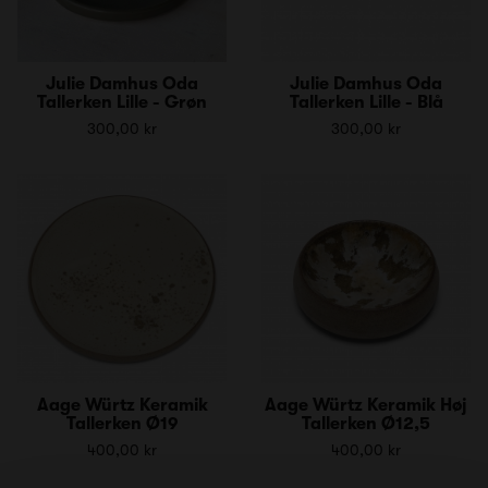
Julie Damhus Oda
Julie Damhus Oda
Tallerken Lille - Grøn
Tallerken Lille - Blå
300,00 kr
300,00 kr
Aage Würtz Keramik
Aage Würtz Keramik Høj
Tallerken Ø19
Tallerken Ø12,5
400,00 kr
400,00 kr