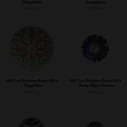
Charlotte
Josephine
629,00 kr
629,00 kr
HAY La Pittura Bowl Ø28
HAY La Pittura Bowl Ø18
– Together
- Deep Blue Flower
549,00 kr
299,00 kr