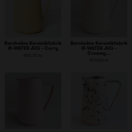
Bornholms Keramikfabrik
Bornholms Keramikfabrik
Ø-WATER JUG - Curry
Ø-WATER JUG -
Creamy...
900,00 kr
900,00 kr