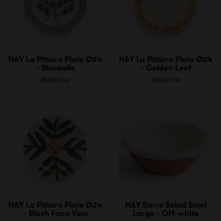
HAY La Pittura Plate Ø24
HAY La Pittura Plate Ø24
- Bluebells
- Golden Leaf
349,00 kr
349,00 kr
HAY La Pittura Plate Ø24
HAY Borro Salad Bowl
- Blush Face Vine
Large - Off-white