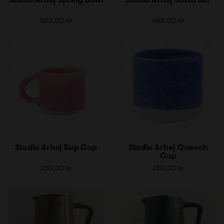
400,00 kr
440,00 kr
Studio Arhoj Sup Cup
Studio Arhoj Quench
Cup
230,00 kr
250,00 kr