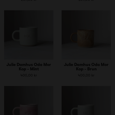
Julie Damhus Oda Mor
Julie Damhus Oda Mor
Kop - Mint
Kop - Brun
400,00 kr
400,00 kr