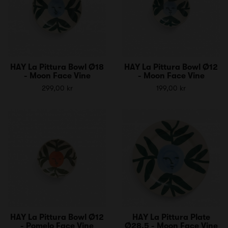
HAY La Pittura Bowl Ø18
HAY La Pittura Bowl Ø12
- Moon Face Vine
- Moon Face Vine
299,00 kr
199,00 kr
HAY La Pittura Bowl Ø12
HAY La Pittura Plate
- Pomelo Face Vine
Ø28,5 - Moon Face Vine