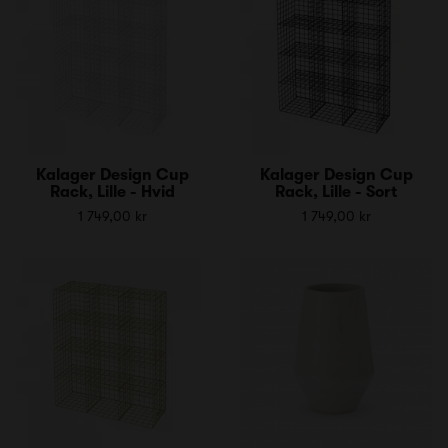
Kalager Design Cup
Kalager Design Cup
Rack, Lille - Hvid
Rack, Lille - Sort
1 749,00 kr
1 749,00 kr