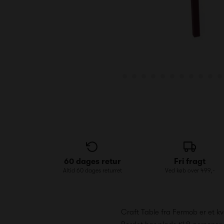
60 dages retur
Fri fragt
Altid 60 dages returret
Ved køb over 499,-
Craft Table fra Fermob er et kv