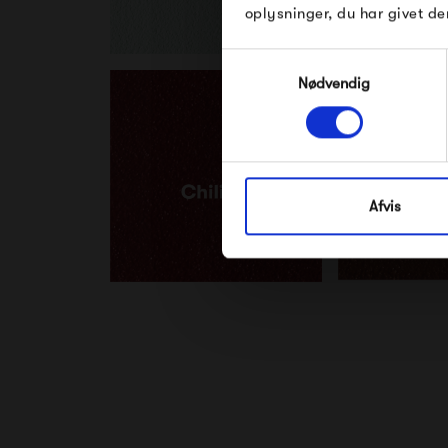
oplysninger, du har givet de
Samtykkevalg
Nødvendig
Afvis