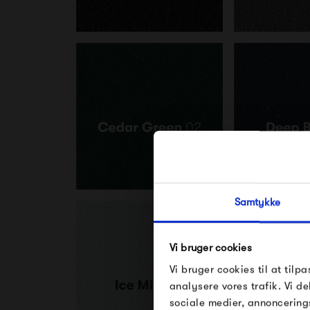
Samtykke
Vi bruger cookies
Vi bruger cookies til at tilpa
analysere vores trafik. Vi 
sociale medier, annoncering