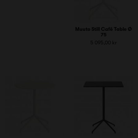
Muuto Still Café Table Ø
75
5 095,00 kr