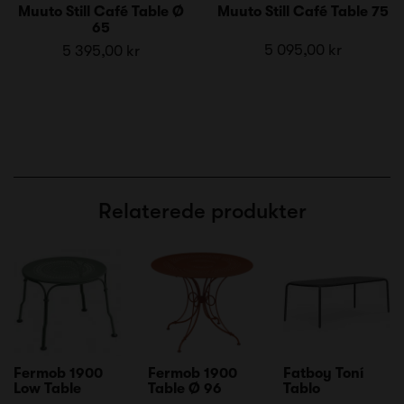
Muuto Still Café Table Ø
Muuto Still Café Table 75
65
5 095,00 kr
5 395,00 kr
Relaterede produkter
Fermob 1900
Fermob 1900
Fatboy Toní
Low Table
Table Ø 96
Tablo