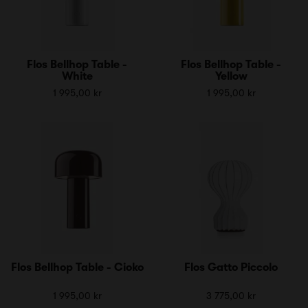
Flos Bellhop Table -
Flos Bellhop Table -
White
Yellow
1 995,00 kr
1 995,00 kr
Flos Bellhop Table - Cioko
Flos Gatto Piccolo
1 995,00 kr
3 775,00 kr