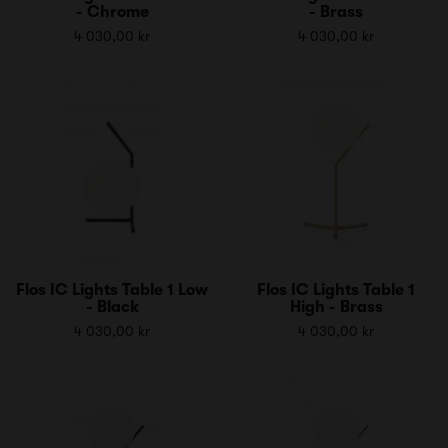
- Chrome
- Brass
4 030,00 kr
4 030,00 kr
Flos IC Lights Table 1 Low
Flos IC Lights Table 1
- Black
High - Brass
4 030,00 kr
4 030,00 kr