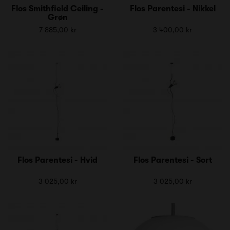
Flos Smithfield Ceiling -
Flos Parentesi - Nikkel
Grøn
7 885,00 kr
3 400,00 kr
Flos Parentesi - Hvid
Flos Parentesi - Sort
3 025,00 kr
3 025,00 kr