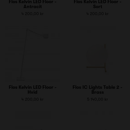
Flos Kelvin LED Floor -
Flos Kelvin LED Floor -
Antracit
Sort
4 200,00 kr
4 200,00 kr
Flos Kelvin LED Floor -
Flos IC Lights Table 2 -
Hvid
Brass
4 200,00 kr
5 140,00 kr