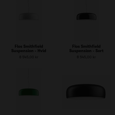
Flos Smithfield
Flos Smithfield
Suspension - Hvid
Suspension - Sort
8 545,00 kr
8 545,00 kr