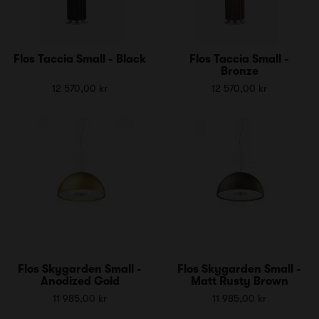
Flos Taccia Small - Black
Flos Taccia Small -
Bronze
12 570,00 kr
12 570,00 kr
Flos Skygarden Small -
Flos Skygarden Small -
Anodized Gold
Matt Rusty Brown
11 985,00 kr
11 985,00 kr