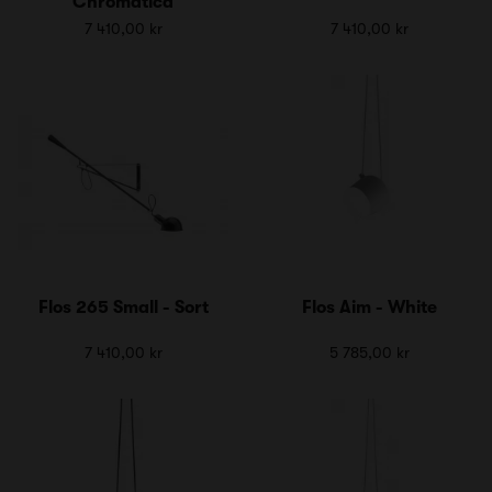
Chromatica
7 410,00 kr
7 410,00 kr
Flos 265 Small - Sort
Flos Aim - White
7 410,00 kr
5 785,00 kr