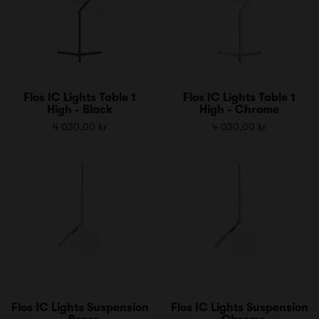
Flos IC Lights Table 1
Flos IC Lights Table 1
High - Black
High - Chrome
4 030,00 kr
4 030,00 kr
Flos IC Lights Suspension
Flos IC Lights Suspension