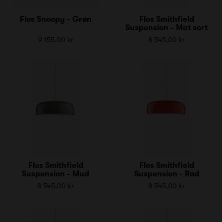
Flos Snoopy - Grøn
Flos Smithfield
Suspension - Mat sort
9 155,00 kr
8 545,00 kr
Flos Smithfield
Flos Smithfield
Suspension - Mud
Suspension - Rød
8 545,00 kr
8 545,00 kr