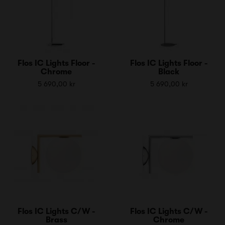
Flos IC Lights Floor -
Flos IC Lights Floor -
Chrome
Black
5 690,00 kr
5 690,00 kr
Flos IC Lights C/W -
Flos IC Lights C/W -
Brass
Chrome