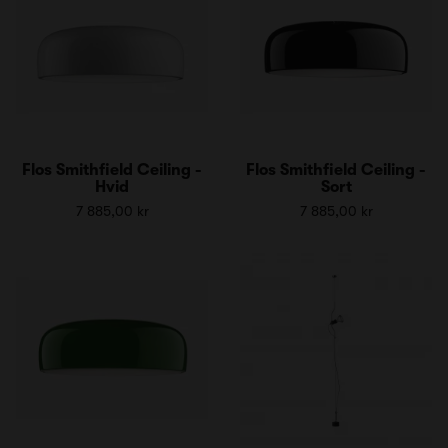
Flos Smithfield Ceiling -
Flos Smithfield Ceiling -
Hvid
Sort
7 885,00 kr
7 885,00 kr