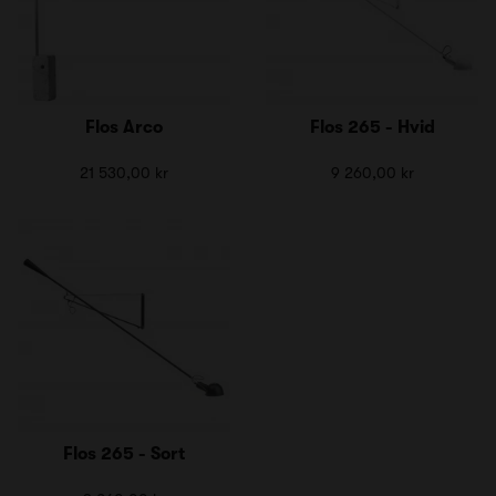
Flos Arco
Flos 265 - Hvid
21 530,00 kr
9 260,00 kr
Flos 265 - Sort