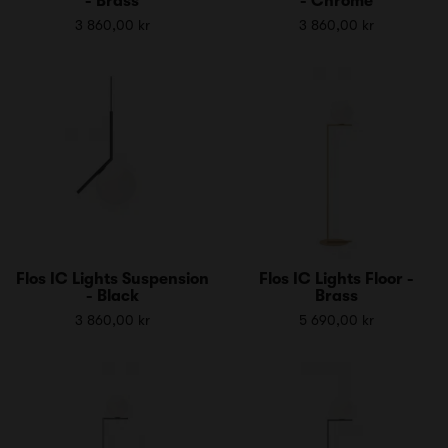
- Brass
- Chrome
3 860,00 kr
3 860,00 kr
Flos IC Lights Suspension
Flos IC Lights Floor -
- Black
Brass
3 860,00 kr
5 690,00 kr