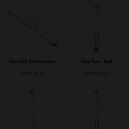
Flos 265 Chromatica
Flos Toio - Rød
9 260,00 kr
10 990,00 kr