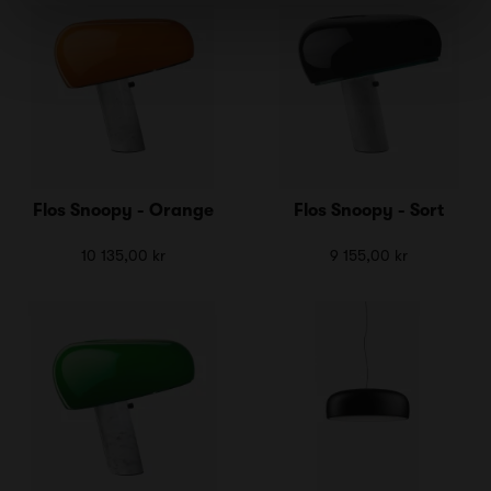
Flos Snoopy - Orange
Flos Snoopy - Sort
10 135,00 kr
9 155,00 kr