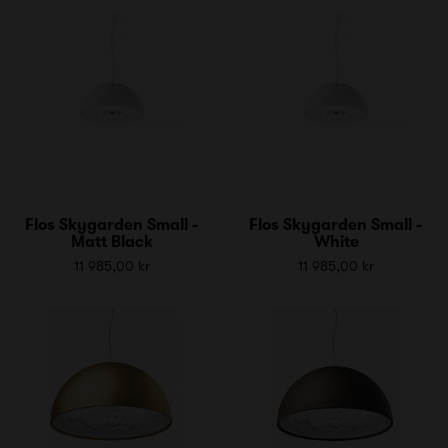
Flos Skygarden Small -
Flos Skygarden Small -
Matt Black
White
11 985,00 kr
11 985,00 kr