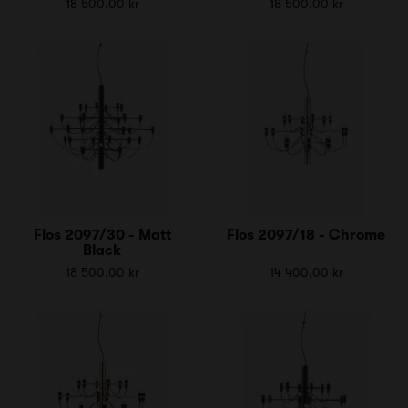
18 500,00 kr
18 500,00 kr
Flos 2097/30 - Matt
Flos 2097/18 - Chrome
Black
18 500,00 kr
14 400,00 kr