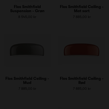
Flos Smithfield
Flos Smithfield Ceiling -
Suspension - Grøn
Mat sort
8 545,00 kr
7 885,00 kr
Flos Smithfield Ceiling -
Flos Smithfield Ceiling -
Mud
Rød
7 885,00 kr
7 885,00 kr