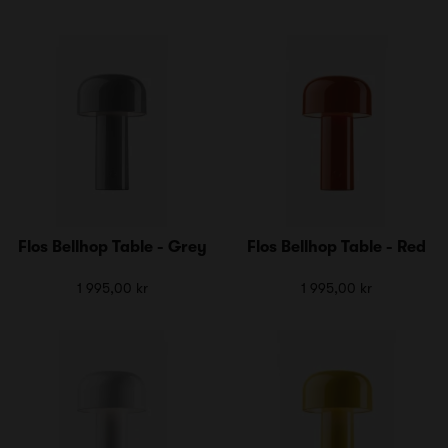
Flos Bellhop Table - Grey
Flos Bellhop Table - Red
1 995,00 kr
1 995,00 kr