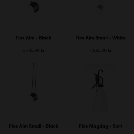
Flos Aim - Black
Flos Aim Small - White
5 785,00 kr
4 225,00 kr
Flos Aim Small - Black
Flos Mayday - Sort