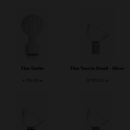
Flos Gatto
Flos Taccia Small - Silver
4 710,00 kr
12 570,00 kr