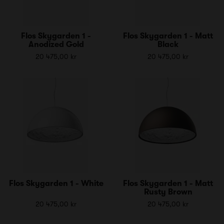
Flos Skygarden 1 -
Flos Skygarden 1 - Matt
Anodized Gold
Black
20 475,00 kr
20 475,00 kr
Flos Skygarden 1 - White
Flos Skygarden 1 - Matt
Rusty Brown
20 475,00 kr
20 475,00 kr