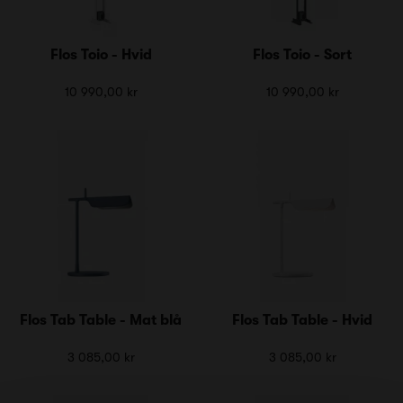
Flos Toio - Hvid
Flos Toio - Sort
10 990,00 kr
10 990,00 kr
Flos Tab Table - Mat blå
Flos Tab Table - Hvid
3 085,00 kr
3 085,00 kr