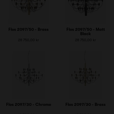
Flos 2097/50 - Brass
Flos 2097/50 - Matt
Black
28 750,00 kr
28 750,00 kr
Flos 2097/30 - Chrome
Flos 2097/30 - Brass