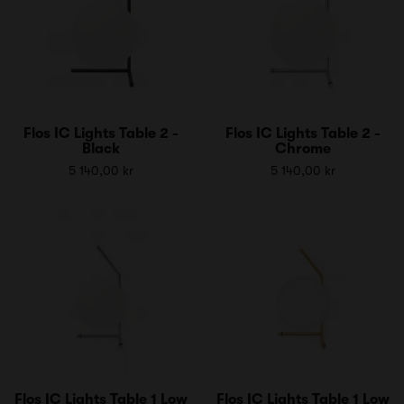
Flos IC Lights Table 2 -
Flos IC Lights Table 2 -
Black
Chrome
5 140,00 kr
5 140,00 kr
Flos IC Lights Table 1 Low
Flos IC Lights Table 1 Low