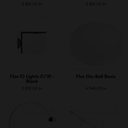
3 810,00 kr
3 810,00 kr
Flos IC Lights C/W -
Flos Glo-Ball Basic
Black
3 810,00 kr
4 945,00 kr