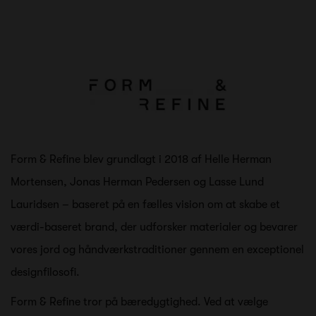
Form & Refine blev grundlagt i 2018 af Helle Herman
Mortensen, Jonas Herman Pedersen og Lasse Lund
Lauridsen – baseret på en fælles vision om at skabe et
værdi-baseret brand, der udforsker materialer og bevarer
vores jord og håndværkstraditioner gennem en exceptionel
designfilosofi.
Form & Refine tror på bæredygtighed. Ved at vælge