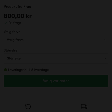
Produkt fra
Frau
800,00 kr
Fri fragt
Vælg farve
Størrelse
Leveringstid: 1-6 hverdage
Vælg varianter