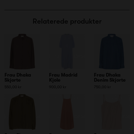
Relaterede produkter
Frau Dhaka
Frau Madrid
Frau Dhaka
Skjorte
Kjole
Denim Skjorte
550,00 kr
900,00 kr
750,00 kr