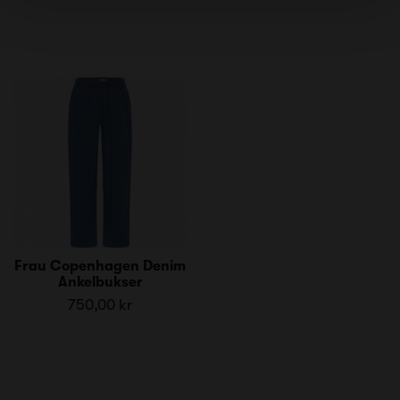
Frau Copenhagen Denim
Ankelbukser
750,00 kr