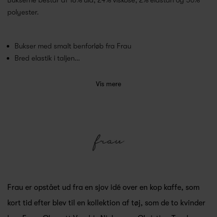
polyester.
Bukser med smalt benforløb fra Frau
Bred elastik i taljen…
Vis mere
Frau er opstået ud fra en sjov idé over en kop kaffe, som
kort tid efter blev til en kollektion af tøj, som de to kvinder