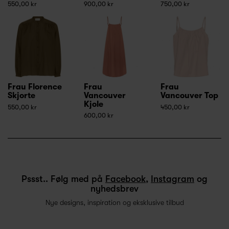
550,00 kr
900,00 kr
750,00 kr
Frau Florence
Frau
Frau
Skjorte
Vancouver
Vancouver Top
Kjole
550,00 kr
450,00 kr
600,00 kr
Pssst.. Følg med på
Facebook
,
Instagram
og
nyhedsbrev
Nye designs, inspiration og eksklusive tilbud