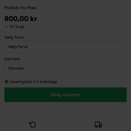
Produkt fra
Frau
800,00 kr
Fri fragt
Vælg farve
Størrelse
Leveringstid: 1-6 hverdage
Vælg varianter