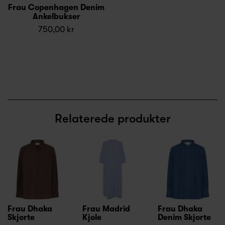
Frau Copenhagen Denim
Ankelbukser
750,00 kr
Relaterede produkter
Frau Dhaka
Frau Madrid
Frau Dhaka
Skjorte
Kjole
Denim Skjorte