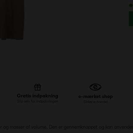
Gratis indpakning
e-mærket shop
Slip selv for indpakningen
Sikker e-handel
r og masser af volume. Den er gennemknappet og kan anvendes