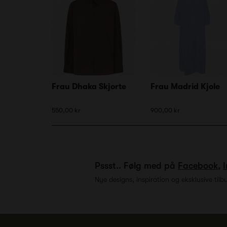
Frau Dhaka Skjorte
Frau Madrid Kjole
550,00 kr
900,00 kr
Pssst.. Følg med på
Facebook
,
Nye designs, inspiration og eksklusive tilb