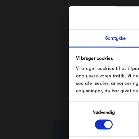
Samtykke
Vi bruger cookies
Vi bruger cookies til at tilpa
analysere vores trafik. Vi 
Se alle varer fra
sociale medier, annoncering
oplysninger, du har givet de
Samtykkevalg
Nødvendig