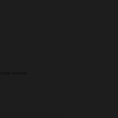
totale omkreds.