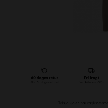
60 dages retur
Fri fragt
Altid 60 dages returret
Ved køb over 499,-
Tokyo kjolen har raglanærme