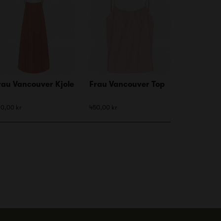
rau Vancouver Kjole
Frau Vancouver Top
0,00 kr
450,00 kr