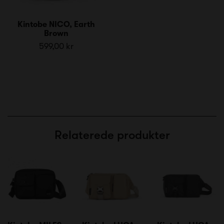
Kintobe NICO, Earth
Brown
599,00 kr
Relaterede produkter