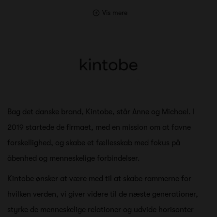
Vis mere
Bag det danske brand, Kintobe, står Anne og Michael. I
2019 startede de firmaet, med en mission om at favne
forskellighed, og skabe et fællesskab med fokus på
åbenhed og menneskelige forbindelser.
Kintobe ønsker at være med til at skabe rammerne for
hvilken verden, vi giver videre til de næste generationer,
styrke de menneskelige relationer og udvide horisonter