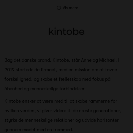
Vis mere
Bag det danske brand, Kintobe, står Anne og Michael. I
2019 startede de firmaet, med en mission om at favne
forskellighed, og skabe et fællesskab med fokus på
åbenhed og menneskelige forbindelser.
Kintobe ønsker at være med til at skabe rammerne for
hvilken verden, vi giver videre til de næste generationer,
styrke de menneskelige relationer og udvide horisonter
gennem mødet med en fremmed.