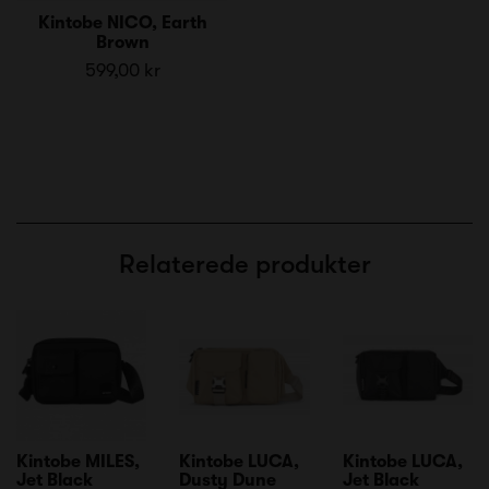
Kintobe NICO, Earth
Brown
599,00 kr
Relaterede produkter
Kintobe MILES,
Kintobe LUCA,
Kintobe LUCA,
Jet Black
Dusty Dune
Jet Black