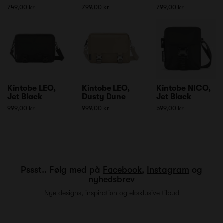
749,00 kr
799,00 kr
799,00 kr
Kintobe LEO,
Kintobe LEO,
Kintobe NICO,
Jet Black
Dusty Dune
Jet Black
999,00 kr
999,00 kr
599,00 kr
Pssst.. Følg med på
Facebook
,
Instagram
og
nyhedsbrev
Nye designs, inspiration og eksklusive tilbud