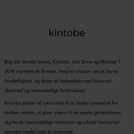
Bag det danske brand, Kintobe, står Anne og Michael. I
2019 startede de firmaet, med en mission om at favne
forskellighed, og skabe et fællesskab med fokus på
åbenhed og menneskelige forbindelser.
Kintobe ønsker at være med til at skabe rammerne for
hvilken verden, vi giver videre til de næste generationer,
styrke de menneskelige relationer og udvide horisonter
gennem mødet med en fremmed.