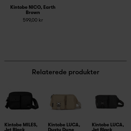
Kintobe NICO, Earth
Brown
599,00 kr
Relaterede produkter
Kintobe MILES,
Kintobe LUCA,
Kintobe LUCA,
Jet Black
Dusty Dune
Jet Black