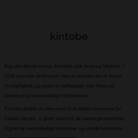
Bag det danske brand, Kintobe, står Anne og Michael. I
2019 startede de firmaet, med en mission om at favne
forskellighed, og skabe et fællesskab med fokus på
åbenhed og menneskelige forbindelser.
Kintobe ønsker at være med til at skabe rammerne for
hvilken verden, vi giver videre til de næste generationer,
styrke de menneskelige relationer og udvide horisonter