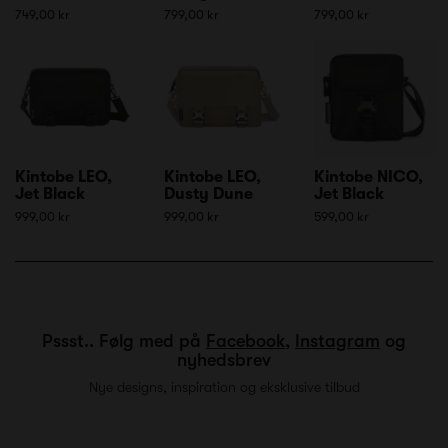
749,00 kr
799,00 kr
799,00 kr
Kintobe LEO,
Kintobe LEO,
Kintobe NICO,
Jet Black
Dusty Dune
Jet Black
999,00 kr
999,00 kr
599,00 kr
Pssst.. Følg med på
Facebook
,
Instagram
og
nyhedsbrev
Nye designs, inspiration og eksklusive tilbud