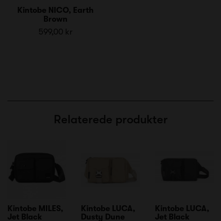
Kintobe NICO, Earth
Brown
599,00 kr
Relaterede produkter
Kintobe MILES,
Kintobe LUCA,
Kintobe LUCA,
Jet Black
Dusty Dune
Jet Black