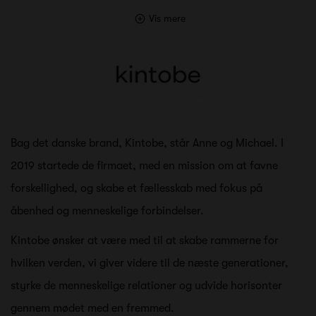
Vis mere
Bag det danske brand, Kintobe, står Anne og Michael. I
2019 startede de firmaet, med en mission om at favne
forskellighed, og skabe et fællesskab med fokus på
åbenhed og menneskelige forbindelser.
Kintobe ønsker at være med til at skabe rammerne for
hvilken verden, vi giver videre til de næste generationer,
styrke de menneskelige relationer og udvide horisonter
gennem mødet med en fremmed.