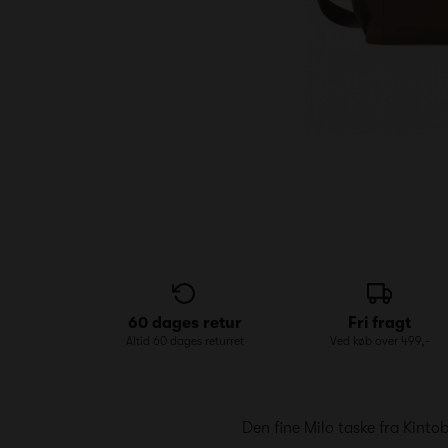
60 dages retur
Fri fragt
Altid 60 dages returret
Ved køb over 499,-
Den fine Milo taske fra Kinto