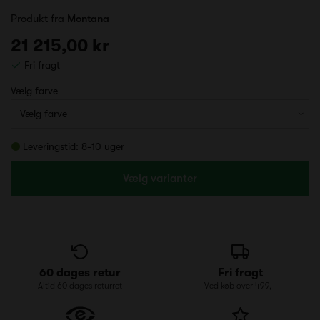
Produkt fra
Montana
21 215,00 kr
Fri fragt
Vælg farve
Leveringstid: 8-10 uger
Vælg varianter
60 dages retur
Fri fragt
Altid 60 dages returret
Ved køb over 499,-