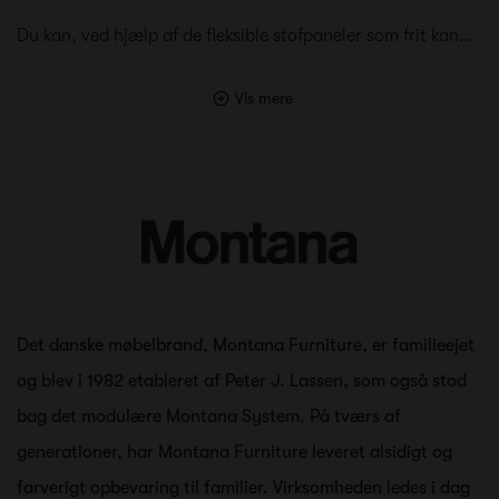
Du kan, ved hjælp af de fleksible stofpaneler som frit kan…
Vis mere
Det danske møbelbrand, Montana Furniture, er familieejet
og blev i 1982 etableret af Peter J. Lassen, som også stod
bag det modulære Montana System. På tværs af
generationer, har Montana Furniture leveret alsidigt og
farverigt opbevaring til familier. Virksomheden ledes i dag