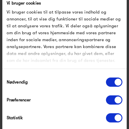
Vi bruger cookies
Vi bruger cookies til at tilpasse vores indhold og
annoncer, til at vise dig funktioner til sociale medier og
til at analysere vores trafik. Vi deler også oplysninger
Frama Rivet Shelf
om din brug af vores hjemmeside med vores partnere
6 800,00 kr
inden for sociale medier, annonceringspartnere og
analysepartnere. Vores partnere kan kombinere disse
data med andre oplysninger, du har givet dem, eller
som de har indsamlet fra din brug af deres tjenester.
Samtykkevalg
Nødvendig
Præferencer
Statistik