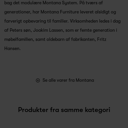
bag det modulære Montana System. På tværs af
generationer, har Montana Furniture leveret alsidigt og
farverigt opbevaring til familier. Virksomheden ledes i dag
af Peters søn, Joakim Lassen, som er femte generation i
møbelfamilien, samt oldebarn af fabrikanten, Fritz
Hansen.
Se alle varer fra Montana
Produkter fra samme kategori