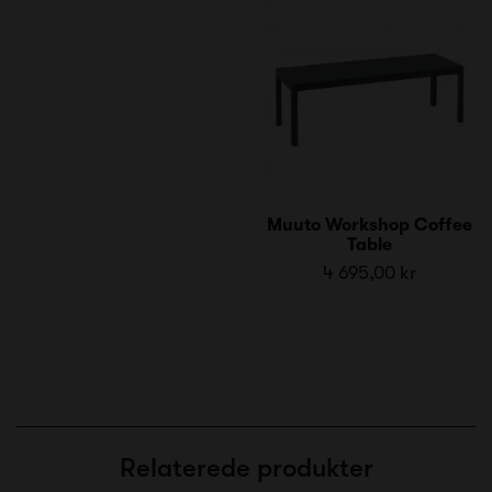
Muuto Workshop Coffee
Table
4 695,00 kr
Relaterede produkter