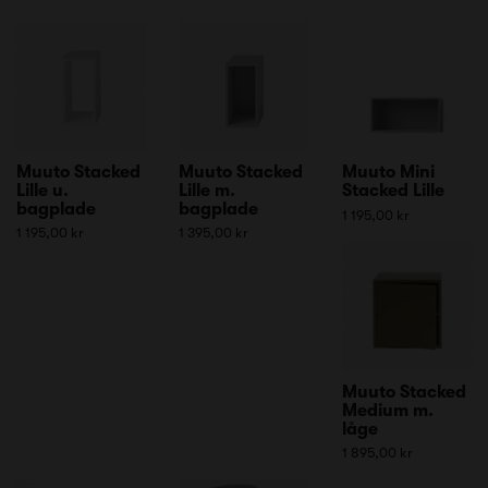
Muuto Stacked
Muuto Stacked
Muuto Mini
Lille u.
Lille m.
Stacked Lille
bagplade
bagplade
1 195,00 kr
1 195,00 kr
1 395,00 kr
Muuto Stacked
Medium m.
låge
1 895,00 kr