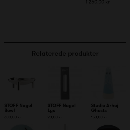
1 260,00 kr
Relaterede produkter
STOFF Nagel
STOFF Nagel
Studio Arhoj
Bowl
Lys
Ghosts
600,00 kr
90,00 kr
150,00 kr