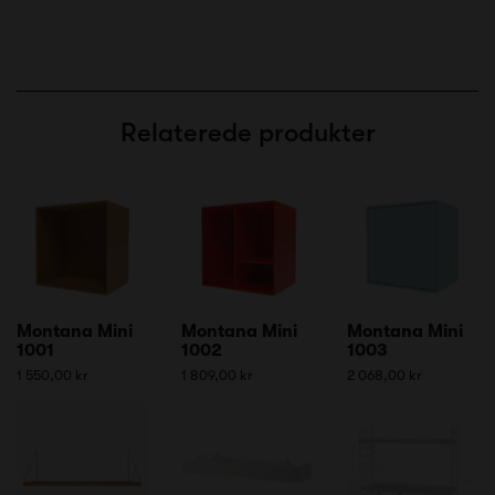
Relaterede produkter
Montana Mini
Montana Mini
Montana Mini
1001
1002
1003
1 550,00 kr
1 809,00 kr
2 068,00 kr