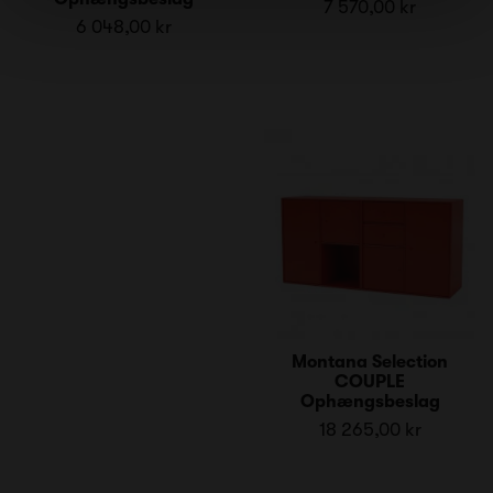
7 570,00 kr
6 048,00 kr
Montana Selection
COUPLE
Ophængsbeslag
18 265,00 kr