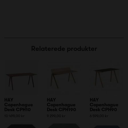
Relaterede produkter
HAY
HAY
HAY
Copenhague
Copenhague
Copenhague
Desk CPH10
Desk CPH190
Desk CPH90
10 499,00 kr
9 299,00 kr
6 599,00 kr