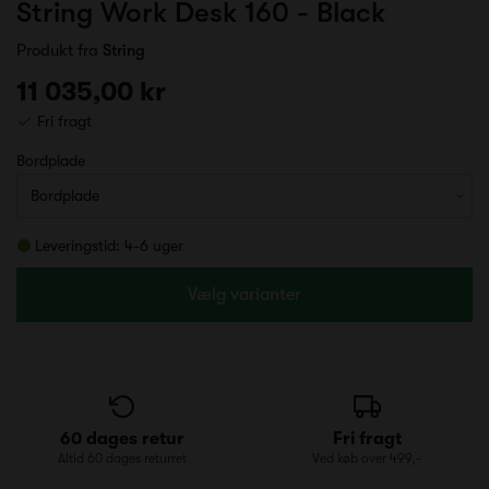
String Work Desk 160 - Black
Produkt fra
String
11 035,00 kr
Fri fragt
Bordplade
Leveringstid: 4-6 uger
Vælg varianter
60 dages retur
Fri fragt
Altid 60 dages returret
Ved køb over 499,-