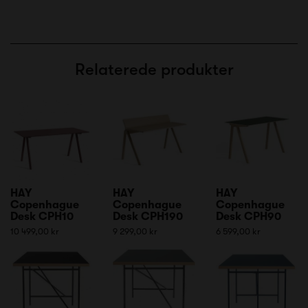
Relaterede produkter
HAY
HAY
HAY
Copenhague
Copenhague
Copenhague
Desk CPH10
Desk CPH190
Desk CPH90
10 499,00 kr
9 299,00 kr
6 599,00 kr