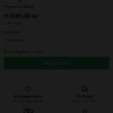
Produkt fra
String
11 035,00 kr
Fri fragt
Bordplade
Leveringstid: 4-6 uger
Vælg varianter
60 dages retur
Fri fragt
Altid 60 dages returret
Ved køb over 499,-