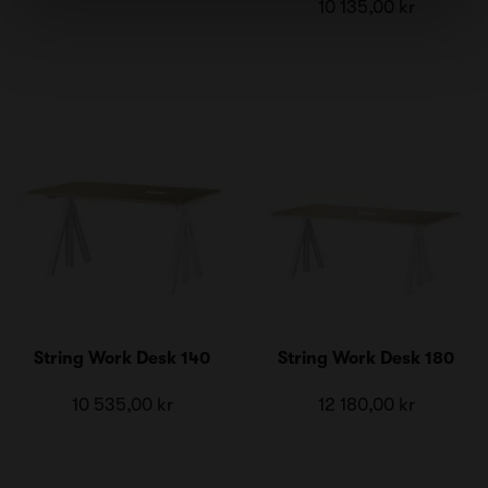
10 135,00 kr
String Work Desk 140
String Work Desk 180
10 535,00 kr
12 180,00 kr