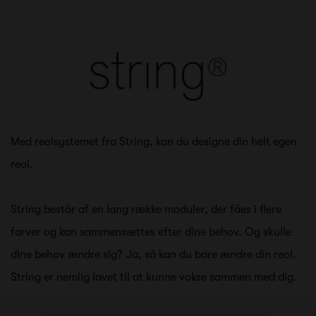
Med reolsystemet fra String, kan du designe din helt egen
reol.
String består af en lang række moduler, der fåes i flere
farver og kan sammensættes efter dine behov. Og skulle
dine behov ændre sig? Ja, så kan du bare ændre din reol.
String er nemlig lavet til at kunne vokse sammen med dig.