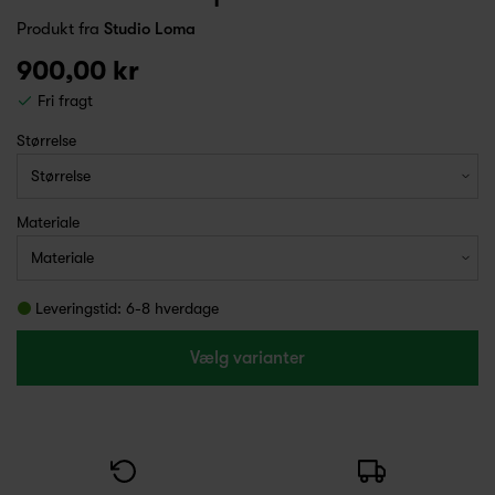
Produkt fra
Studio Loma
900,00 kr
Fri fragt
Størrelse
Materiale
Leveringstid: 6-8 hverdage
Vælg varianter