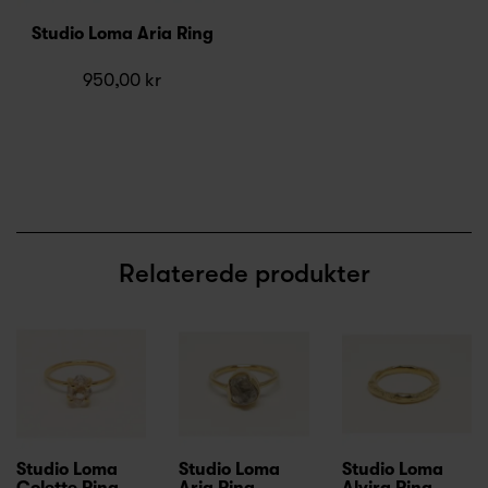
Studio Loma Aria Ring
950,00 kr
Relaterede produkter
Studio Loma
Studio Loma
Studio Loma
Colette Ring
Aria Ring
Alvira Ring