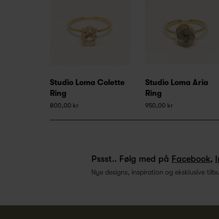
Studio Loma Colette
Studio Loma Aria
Ring
Ring
800,00 kr
950,00 kr
Pssst.. Følg med på
Facebook
,
Nye designs, inspiration og eksklusive tilb