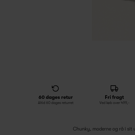
60 dages retur
Fri fragt
Altid 60 dages returret
Ved køb over 499,-
Chunky, moderne og rå i sit 