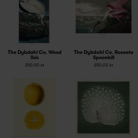
The Dybdahl Co. Wood
The Dybdahl Co. Roseate
Ibis
Spoonbill
250,00 kr
250,00 kr