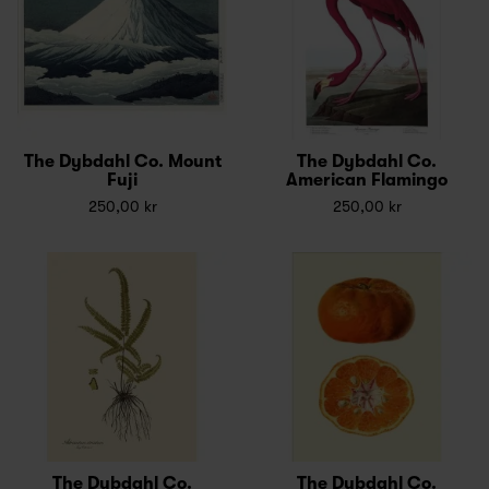
The Dybdahl Co. Mount
The Dybdahl Co.
Fuji
American Flamingo
250,00 kr
250,00 kr
The Dybdahl Co.
The Dybdahl Co.