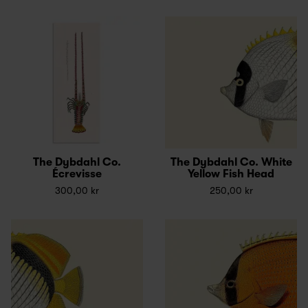
The Dybdahl Co.
The Dybdahl Co. White
Écrevisse
Yellow Fish Head
300,00 kr
250,00 kr