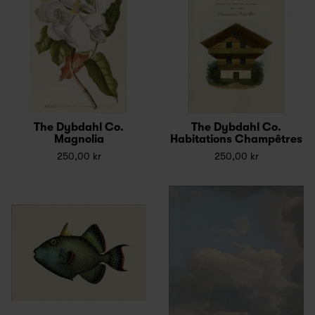
The Dybdahl Co.
The Dybdahl Co.
Magnolia
Habitations Champêtres
250,00 kr
250,00 kr