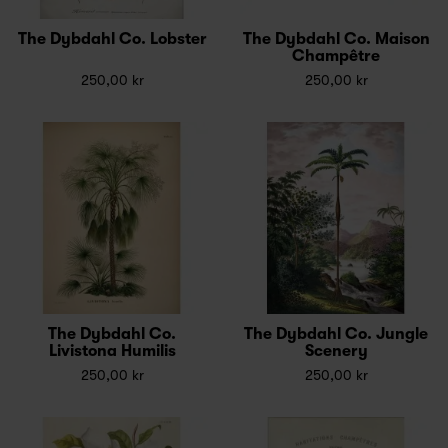
The Dybdahl Co. Lobster
The Dybdahl Co. Maison
Champêtre
250,00 kr
250,00 kr
The Dybdahl Co.
The Dybdahl Co. Jungle
Livistona Humilis
Scenery
250,00 kr
250,00 kr