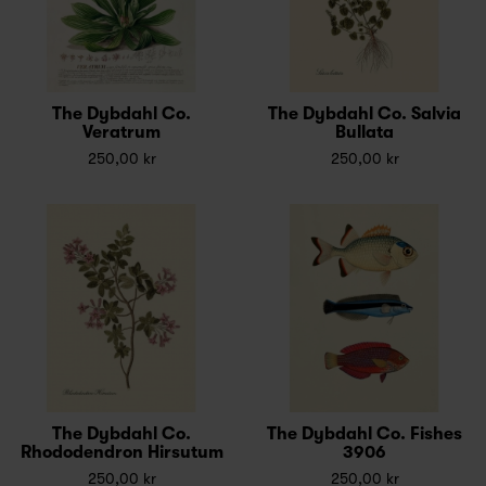
The Dybdahl Co.
The Dybdahl Co. Salvia
Veratrum
Bullata
250,00 kr
250,00 kr
The Dybdahl Co.
The Dybdahl Co. Fishes
Rhododendron Hirsutum
3906
250,00 kr
250,00 kr