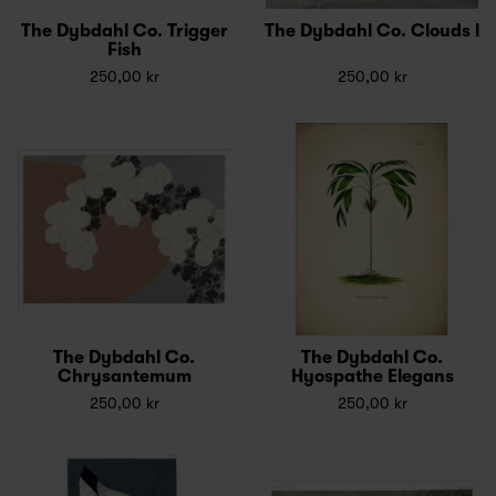
The Dybdahl Co. Trigger
The Dybdahl Co. Clouds l
Fish
250,00 kr
250,00 kr
The Dybdahl Co.
The Dybdahl Co.
Chrysantemum
Hyospathe Elegans
250,00 kr
250,00 kr