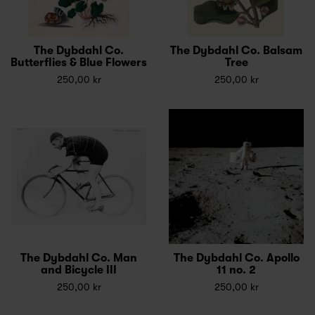
The Dybdahl Co.
The Dybdahl Co. Balsam
Butterflies & Blue Flowers
Tree
250,00 kr
250,00 kr
The Dybdahl Co. Man
The Dybdahl Co. Apollo
and Bicycle III
11 no. 2
250,00 kr
250,00 kr