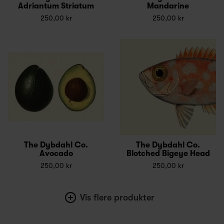
Adriantum Striatum
Mandarine
250,00 kr
250,00 kr
The Dybdahl Co.
The Dybdahl Co.
Avocado
Blotched Bigeye Head
250,00 kr
250,00 kr
Vis flere produkter