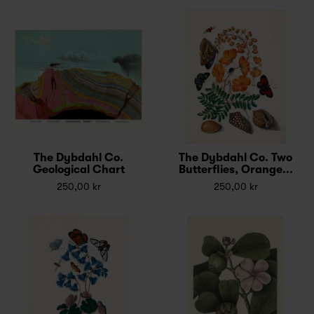
The Dybdahl Co.
The Dybdahl Co. Two
Geological Chart
Butterflies, Orange...
250,00 kr
250,00 kr