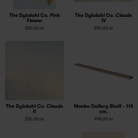
The Dybdahl Co. Pink
The Dybdahl Co. Clouds
Flower
IV
250,00 kr
250,00 kr
The Dybdahl Co. Clouds
Moebe Gallery Shelf - 115
II
cm.
250,00 kr
999,00 kr