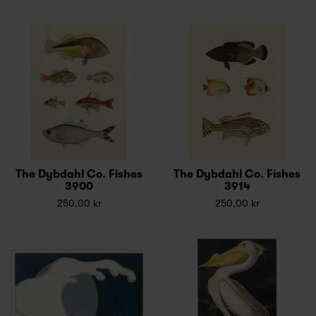
The Dybdahl Co. Fishes
The Dybdahl Co. Fishes
3900
3914
250,00 kr
250,00 kr