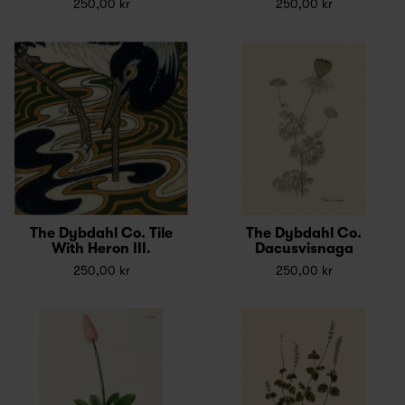
250,00 kr
250,00 kr
The Dybdahl Co. Tile
The Dybdahl Co.
With Heron III.
Dacusvisnaga
250,00 kr
250,00 kr