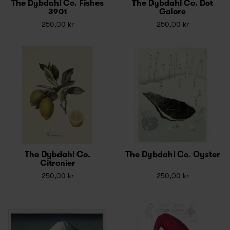
The Dybdahl Co. Fishes
The Dybdahl Co. Dot
3901
Galore
250,00 kr
250,00 kr
The Dybdahl Co.
The Dybdahl Co. Oyster
Citronier
250,00 kr
250,00 kr