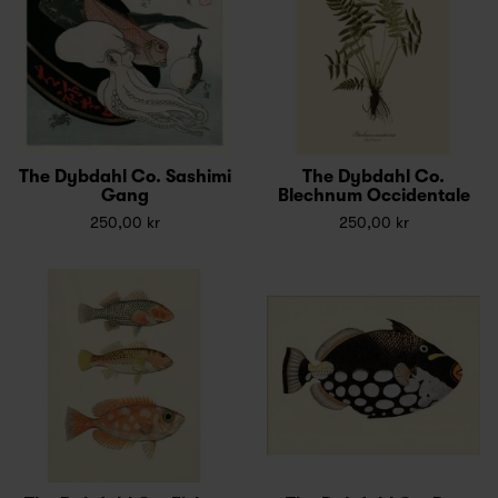
The Dybdahl Co. Sashimi
The Dybdahl Co.
Gang
Blechnum Occidentale
250,00 kr
250,00 kr