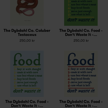
The Dybdahl Co. Coluber
The Dybdahl Co. Food -
Testaceus
Don't Waste It -...
250,00 kr
250,00 kr
The Dybdahl Co. Food -
The Dybdahl Co. Food -
Don't Waste It -...
Don't Waste It -...