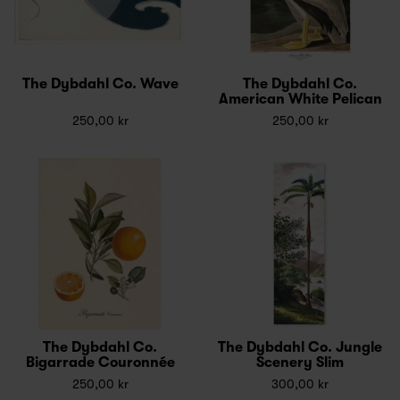
The Dybdahl Co. Wave
The Dybdahl Co.
American White Pelican
250,00 kr
250,00 kr
The Dybdahl Co.
The Dybdahl Co. Jungle
Bigarrade Couronnée
Scenery Slim
250,00 kr
300,00 kr