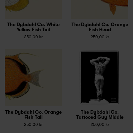
The Dybdahl Co. White
The Dybdahl Co. Orange
Yellow Fish Tail
Fish Head
250,00 kr
250,00 kr
The Dybdahl Co. Orange
The Dybdahl Co.
Fish Tail
Tattooed Guy Middle
250,00 kr
250,00 kr