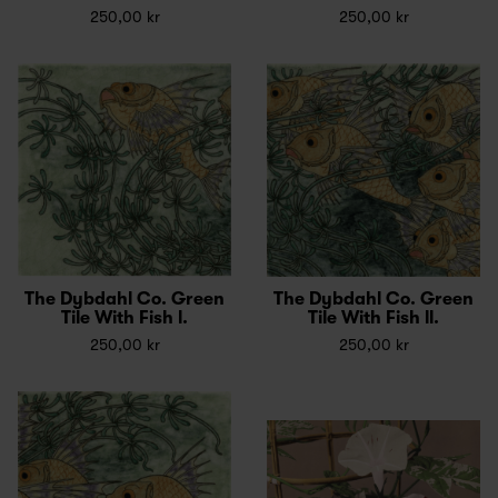
250,00 kr
250,00 kr
The Dybdahl Co. Green
The Dybdahl Co. Green
Tile With Fish l.
Tile With Fish ll.
250,00 kr
250,00 kr