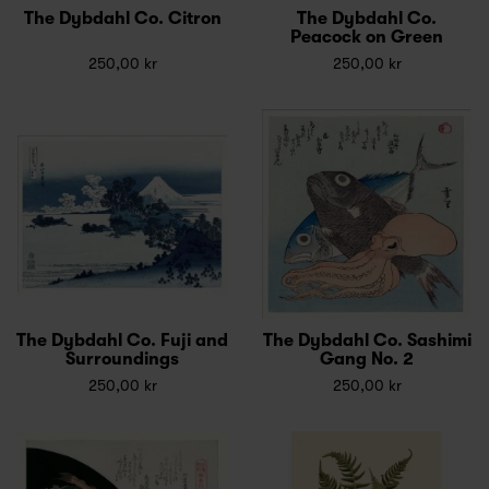
The Dybdahl Co. Citron
The Dybdahl Co.
Peacock on Green
250,00 kr
250,00 kr
The Dybdahl Co. Fuji and
The Dybdahl Co. Sashimi
Surroundings
Gang No. 2
250,00 kr
250,00 kr