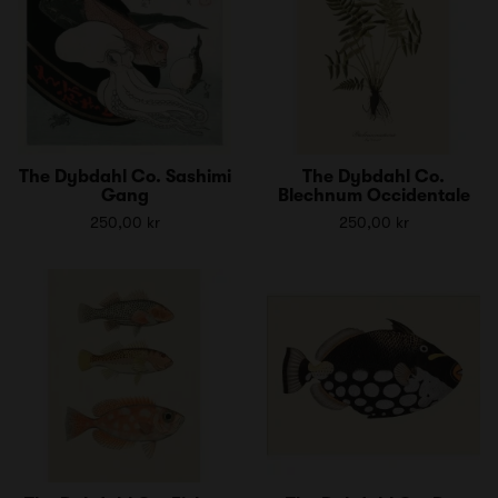
The Dybdahl Co. Sashimi
The Dybdahl Co.
Gang
Blechnum Occidentale
250,00 kr
250,00 kr