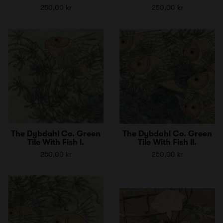
250,00 kr
250,00 kr
The Dybdahl Co. Green
The Dybdahl Co. Green
Tile With Fish l.
Tile With Fish ll.
250,00 kr
250,00 kr