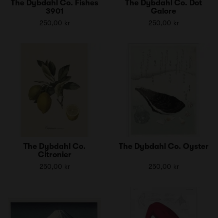
The Dybdahl Co. Fishes
The Dybdahl Co. Dot
3901
Galore
250,00 kr
250,00 kr
The Dybdahl Co.
The Dybdahl Co. Oyster
Citronier
250,00 kr
250,00 kr