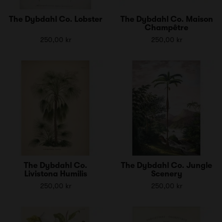
The Dybdahl Co. Lobster
The Dybdahl Co. Maison
Champêtre
250,00 kr
250,00 kr
The Dybdahl Co.
The Dybdahl Co. Jungle
Livistona Humilis
Scenery
250,00 kr
250,00 kr