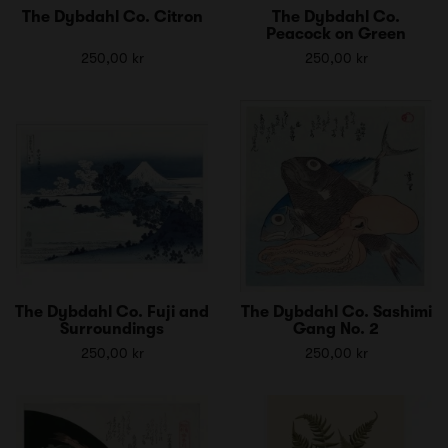
The Dybdahl Co. Citron
The Dybdahl Co.
Peacock on Green
250,00 kr
250,00 kr
The Dybdahl Co. Fuji and
The Dybdahl Co. Sashimi
Surroundings
Gang No. 2
250,00 kr
250,00 kr