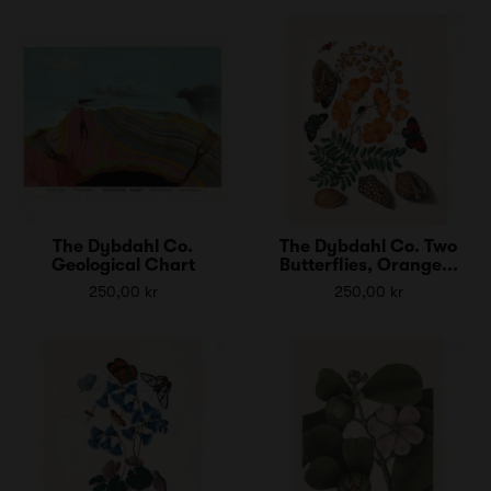
The Dybdahl Co.
The Dybdahl Co. Two
Geological Chart
Butterflies, Orange...
250,00 kr
250,00 kr