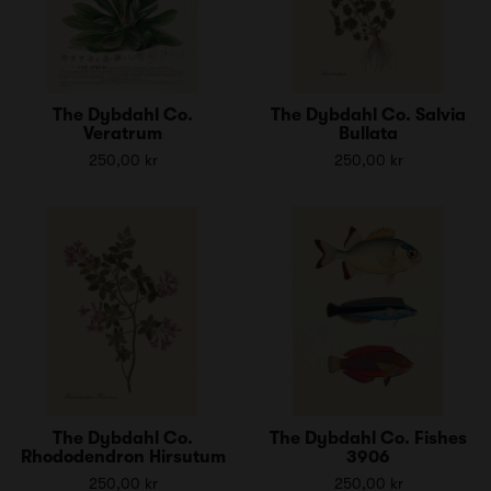
The Dybdahl Co.
The Dybdahl Co. Salvia
Veratrum
Bullata
250,00 kr
250,00 kr
The Dybdahl Co.
The Dybdahl Co. Fishes
Rhododendron Hirsutum
3906
250,00 kr
250,00 kr