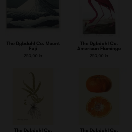
The Dybdahl Co. Mount
The Dybdahl Co.
Fuji
American Flamingo
250,00 kr
250,00 kr
The Dybdahl Co.
The Dybdahl Co.