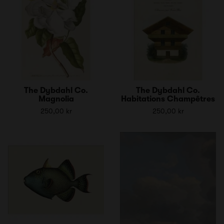
The Dybdahl Co.
The Dybdahl Co.
Magnolia
Habitations Champêtres
250,00 kr
250,00 kr