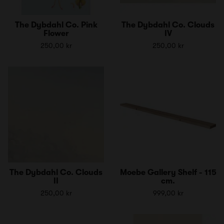
The Dybdahl Co. Pink
The Dybdahl Co. Clouds
Flower
IV
250,00 kr
250,00 kr
The Dybdahl Co. Clouds
Moebe Gallery Shelf - 115
II
cm.
250,00 kr
999,00 kr