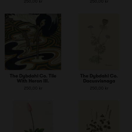
250,00 kr
250,00 kr
The Dybdahl Co. Tile
The Dybdahl Co.
With Heron III.
Dacusvisnaga
250,00 kr
250,00 kr