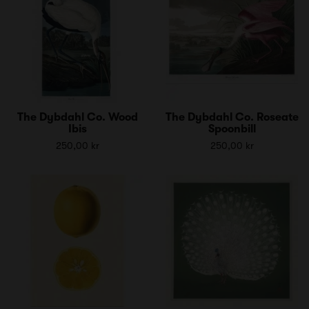
The Dybdahl Co. Wood
The Dybdahl Co. Roseate
Ibis
Spoonbill
250,00 kr
250,00 kr