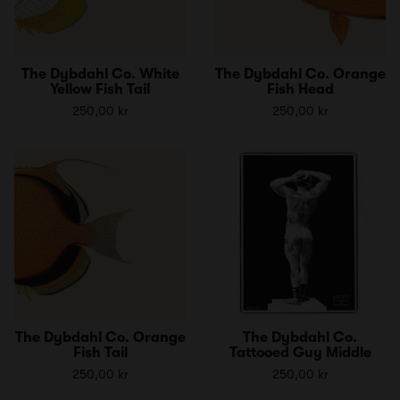
The Dybdahl Co. White
The Dybdahl Co. Orange
Yellow Fish Tail
Fish Head
250,00 kr
250,00 kr
The Dybdahl Co. Orange
The Dybdahl Co.
Fish Tail
Tattooed Guy Middle
250,00 kr
250,00 kr