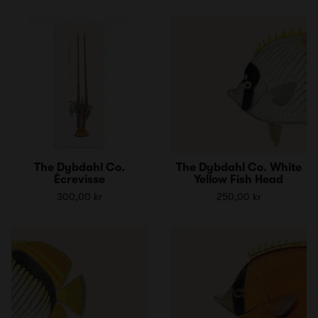
The Dybdahl Co.
The Dybdahl Co. White
Écrevisse
Yellow Fish Head
300,00 kr
250,00 kr