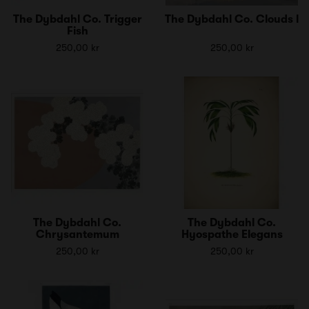
The Dybdahl Co. Trigger
The Dybdahl Co. Clouds l
Fish
250,00 kr
250,00 kr
The Dybdahl Co.
The Dybdahl Co.
Chrysantemum
Hyospathe Elegans
250,00 kr
250,00 kr