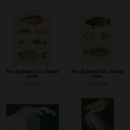
The Dybdahl Co. Fishes
The Dybdahl Co. Fishes
3900
3914
250,00 kr
250,00 kr