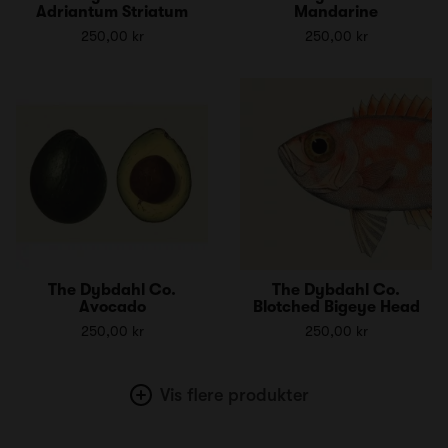
Adriantum Striatum
Mandarine
250,00 kr
250,00 kr
The Dybdahl Co.
The Dybdahl Co.
Avocado
Blotched Bigeye Head
250,00 kr
250,00 kr
Vis flere produkter