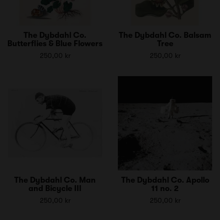
The Dybdahl Co.
The Dybdahl Co. Balsam
Butterflies & Blue Flowers
Tree
250,00 kr
250,00 kr
The Dybdahl Co. Man
The Dybdahl Co. Apollo
and Bicycle III
11 no. 2
250,00 kr
250,00 kr