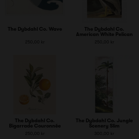
The Dybdahl Co. Wave
The Dybdahl Co.
American White Pelican
250,00 kr
250,00 kr
The Dybdahl Co.
The Dybdahl Co. Jungle
Bigarrade Couronnée
Scenery Slim
250,00 kr
300,00 kr