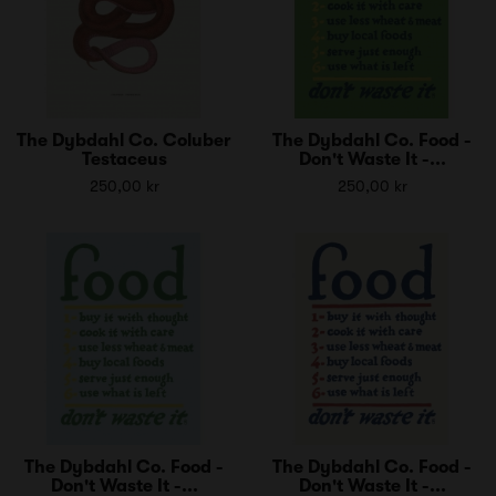
The Dybdahl Co. Coluber
The Dybdahl Co. Food -
Testaceus
Don't Waste It -...
250,00 kr
250,00 kr
The Dybdahl Co. Food -
The Dybdahl Co. Food -
Don't Waste It -...
Don't Waste It -...