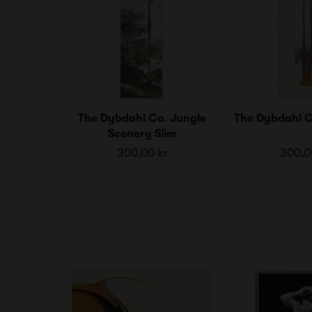
The Dybdahl Co. Jungle
The Dybdahl C
Scenery Slim
300,00 kr
300,0