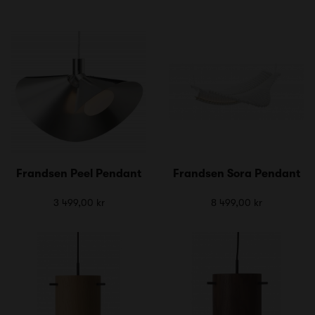
Frandsen Peel Pendant
Frandsen Sora Pendant
3 499,00 kr
8 499,00 kr