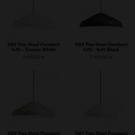
HAY Pao Steel Pendant
HAY Pao Steel Pendant
470 - Cream White
470 - Soft Black
2 699,00 kr
2 699,00 kr
HAY Pao Steel Pendant
HAY Pao Steel Pendant