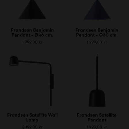
Frandsen Benjamin
Frandsen Benjamin
Pendant - Ø46 cm.
Pendant - Ø30 cm.
1 999,00 kr
1 299,00 kr
Frandsen Satellite Wall
Frandsen Satellite
Lamp
Pendant
2 199,00 kr
1 499,00 kr