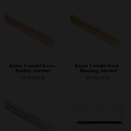
Anour I-model Aura -
Anour I-model Aura -
Kobber, børstet
Messing, børstet
25 705,00 kr
25 705,00 kr