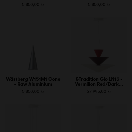
5 850,00 kr
5 850,00 kr
Wästberg W151M1 Cone
&Tradition Gio LN15 -
- Raw Aluminium
Vermilion Red/Dark...
5 850,00 kr
27 995,00 kr