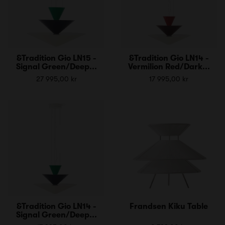
&Tradition Gio LN15 -
&Tradition Gio LN14 -
Signal Green/Deep...
Vermilion Red/Dark...
27 995,00 kr
17 995,00 kr
&Tradition Gio LN14 -
Frandsen Kiku Table
Signal Green/Deep...