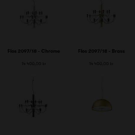
Flos 2097/18 - Chrome
Flos 2097/18 - Brass
14 400,00 kr
14 400,00 kr