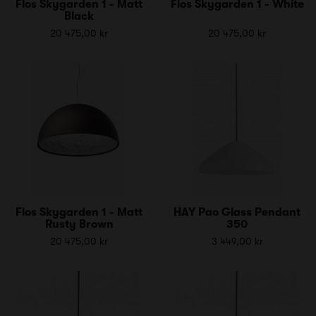
Flos Skygarden 1 - Matt
Flos Skygarden 1 - White
Black
20 475,00 kr
20 475,00 kr
Flos Skygarden 1 - Matt
HAY Pao Glass Pendant
Rusty Brown
350
20 475,00 kr
3 449,00 kr