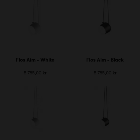
Flos Aim - White
Flos Aim - Black
5 785,00 kr
5 785,00 kr