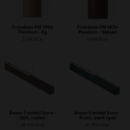
Frandsen FM 1954
Frandsen FM 1954
Pendant - Eg
Pendant - Valnød
2 499,00 kr
2 499,00 kr
Anour I-model Aura -
Anour I-model Aura -
Stål, rusten
Krom, mørk opal
28 705,00 kr
27 705,00 kr