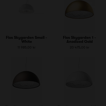
Flos Skygarden Small -
Flos Skygarden 1 -
White
Anodized Gold
11 985,00 kr
20 475,00 kr