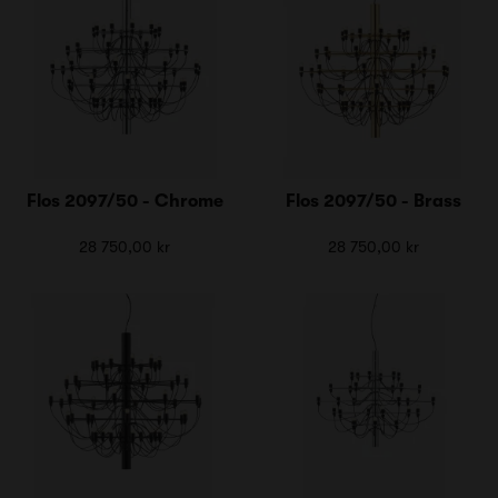
Flos 2097/50 - Chrome
Flos 2097/50 - Brass
28 750,00 kr
28 750,00 kr