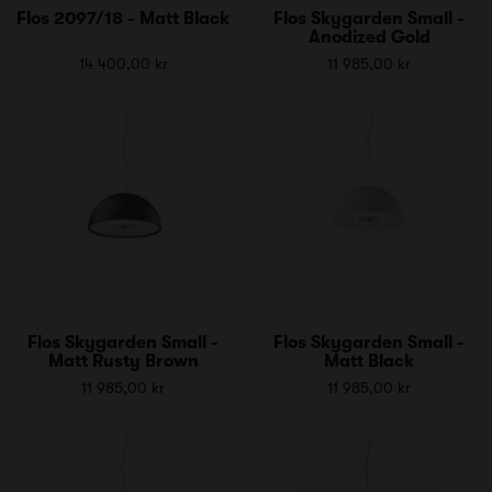
Flos 2097/18 - Matt Black
Flos Skygarden Small -
Anodized Gold
14 400,00 kr
11 985,00 kr
Flos Skygarden Small -
Flos Skygarden Small -
Matt Rusty Brown
Matt Black
11 985,00 kr
11 985,00 kr