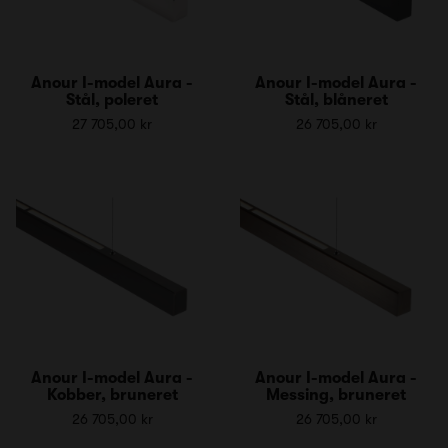
Anour I-model Aura -
Anour I-model Aura -
Stål, poleret
Stål, blåneret
27 705,00 kr
26 705,00 kr
Anour I-model Aura -
Anour I-model Aura -
Kobber, bruneret
Messing, bruneret
26 705,00 kr
26 705,00 kr