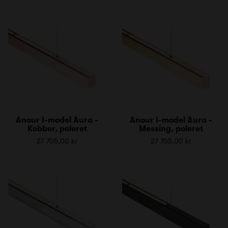
Anour I-model Aura -
Anour I-model Aura -
Kobber, poleret
Messing, poleret
27 705,00 kr
27 705,00 kr