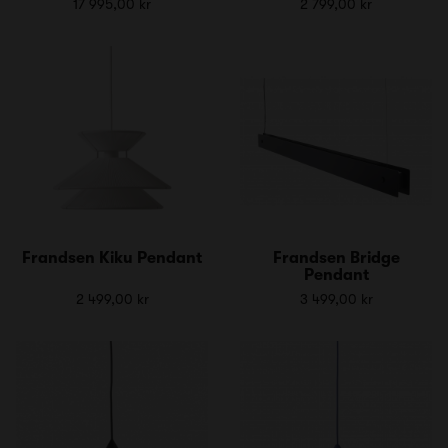
17 995,00 kr
2 799,00 kr
Frandsen Kiku Pendant
Frandsen Bridge
Pendant
2 499,00 kr
3 499,00 kr