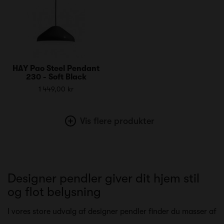
HAY Pao Steel Pendant
230 - Soft Black
1 449,00 kr
Vis flere produkter
Designer pendler giver dit hjem stil
og flot belysning
I vores store udvalg af designer pendler finder du masser af