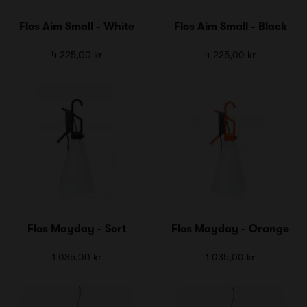
Flos Aim Small - White
Flos Aim Small - Black
4 225,00 kr
4 225,00 kr
Flos Mayday - Sort
Flos Mayday - Orange
1 035,00 kr
1 035,00 kr