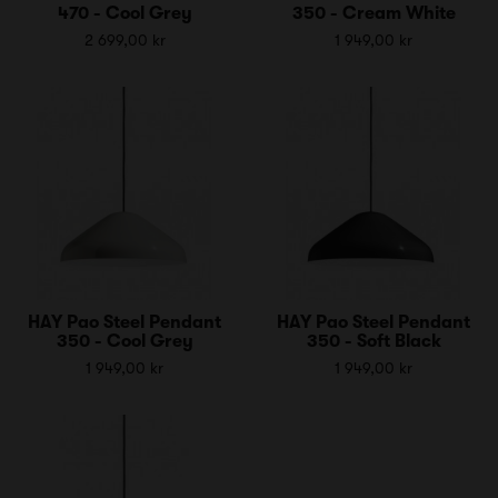
470 - Cool Grey
350 - Cream White
2 699,00 kr
1 949,00 kr
HAY Pao Steel Pendant
HAY Pao Steel Pendant
350 - Cool Grey
350 - Soft Black
1 949,00 kr
1 949,00 kr