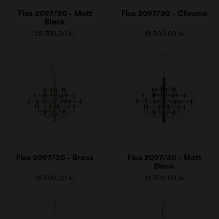
Flos 2097/50 - Matt
Flos 2097/30 - Chrome
Black
28 750,00 kr
18 500,00 kr
Flos 2097/30 - Brass
Flos 2097/30 - Matt
Black
18 500,00 kr
18 500,00 kr