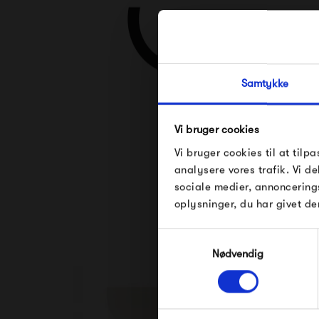
Samtykke
Vi bruger cookies
Se alle varer fra 
Vi bruger cookies til at tilpa
analysere vores trafik. Vi 
sociale medier, annoncering
oplysninger, du har givet de
Samtykkevalg
Nødvendig