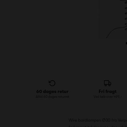
60 dages retur
Fri fragt
Altid 60 dages returret
Ved køb over 499,-
Wire bordlampen Ø30 fra Verpa