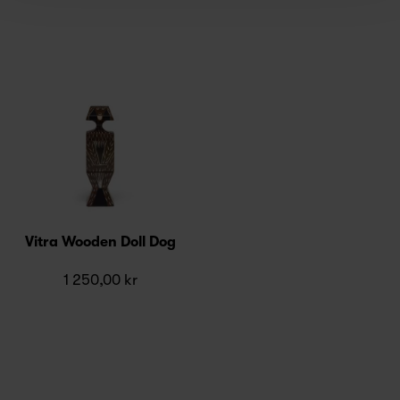
Vitra Wooden Doll Dog
1 250,00 kr