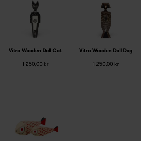
Vitra Wooden Doll Cat
Vitra Wooden Doll Dog
1 250,00 kr
1 250,00 kr