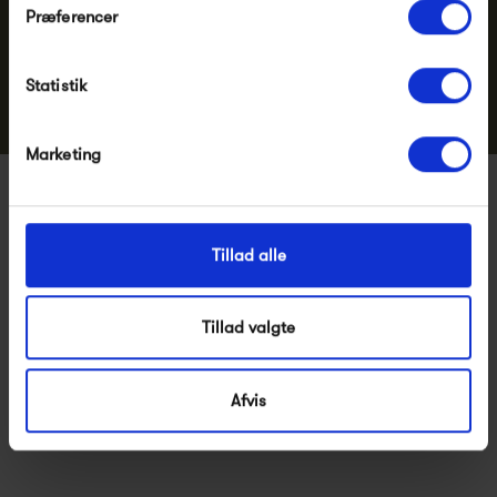
Præferencer
Statistik
Marketing
Tillad alle
Tillad valgte
Afvis