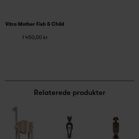
Vitra Mother Fish & Child
1 450,00 kr
Relaterede produkter