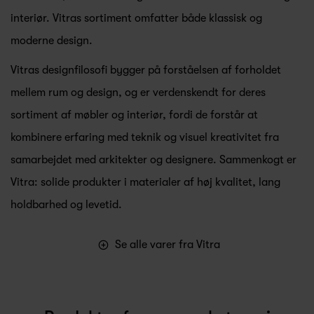
interiør. Vitras sortiment omfatter både klassisk og
moderne design.
Vitras designfilosofi bygger på forståelsen af forholdet
mellem rum og design, og er verdenskendt for deres
sortiment af møbler og interiør, fordi de forstår at
kombinere erfaring med teknik og visuel kreativitet fra
samarbejdet med arkitekter og designere. Sammenkogt er
Vitra: solide produkter i materialer af høj kvalitet, lang
holdbarhed og levetid.
Se alle varer fra Vitra