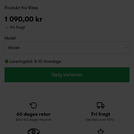
Produkt fra
Vitra
1 090,00 kr
Fri fragt
Model
Leveringstid: 8-10 hverdage
Vælg varianter
60 dages retur
Fri fragt
Altid 60 dages returret
Ved køb over 499,-