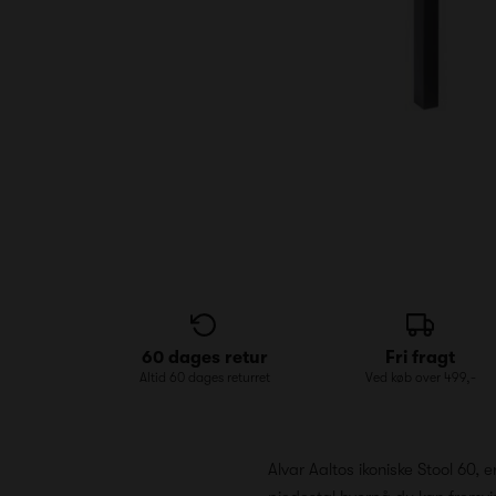
60 dages retur
Fri fragt
Altid 60 dages returret
Ved køb over 499,-
Alvar Aaltos ikoniske Stool 60