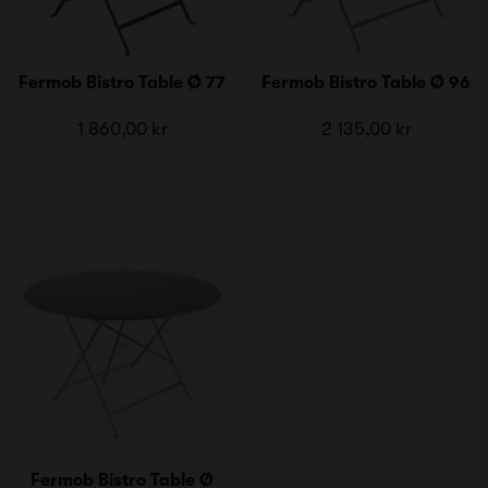
Fermob Bistro Table Ø 77
Fermob Bistro Table Ø 96
1 860,00 kr
2 135,00 kr
Fermob Bistro Table Ø