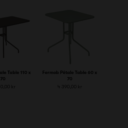
le Table 110 x
Fermob Pétale Table 60 x
70
70
0,00 kr
4 390,00 kr