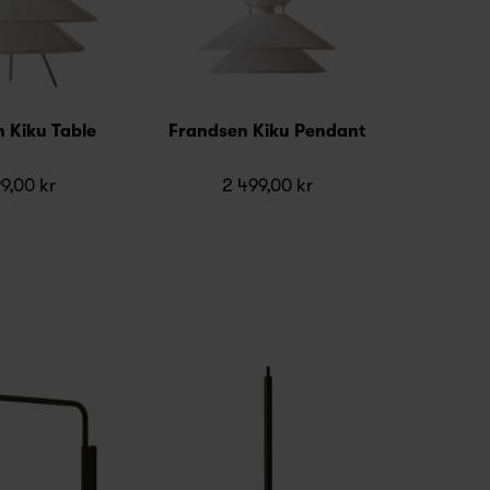
 Kiku Table
Frandsen Kiku Pendant
9,00 kr
2 499,00 kr