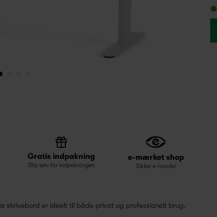
Gratis indpakning
e-mærket shop
Slip selv for indpakningen
Sikker e-handel
krivebord er ideelt til både privat og professionelt brug.