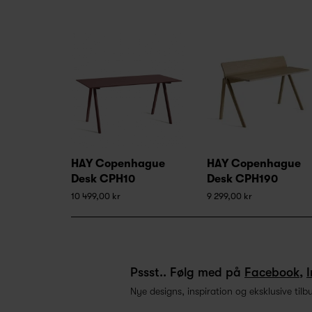
HAY Copenhague
HAY Copenhague
Desk CPH10
Desk CPH190
10 499,00 kr
9 299,00 kr
Pssst.. Følg med på
Facebook
,
Nye designs, inspiration og eksklusive tilb