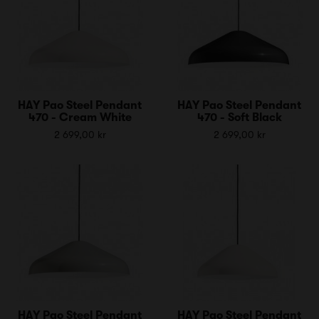
HAY Pao Steel Pendant
HAY Pao Steel Pendant
470 - Cream White
470 - Soft Black
2 699,00 kr
2 699,00 kr
HAY Pao Steel Pendant
HAY Pao Steel Pendant