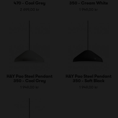
470 - Cool Grey
350 - Cream White
2 699,00 kr
1 949,00 kr
HAY Pao Steel Pendant
HAY Pao Steel Pendant
350 - Cool Grey
350 - Soft Black
1 949,00 kr
1 949,00 kr