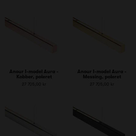
Anour I-model Aura -
Anour I-model Aura -
Kobber, poleret
Messing, poleret
27 705,00 kr
27 705,00 kr