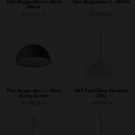
Flos Skygarden 1 - Matt
Flos Skygarden 1 - White
Black
20 475,00 kr
20 475,00 kr
Flos Skygarden 1 - Matt
HAY Pao Glass Pendant
Rusty Brown
350
20 475,00 kr
3 449,00 kr