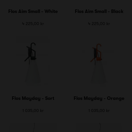
Flos Aim Small - White
Flos Aim Small - Black
4 225,00 kr
4 225,00 kr
Flos Mayday - Sort
Flos Mayday - Orange
1 035,00 kr
1 035,00 kr