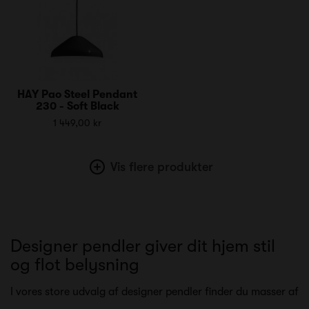
HAY Pao Steel Pendant
230 - Soft Black
1 449,00 kr
Vis flere produkter
Designer pendler giver dit hjem stil
og flot belysning
I vores store udvalg af designer pendler finder du masser af