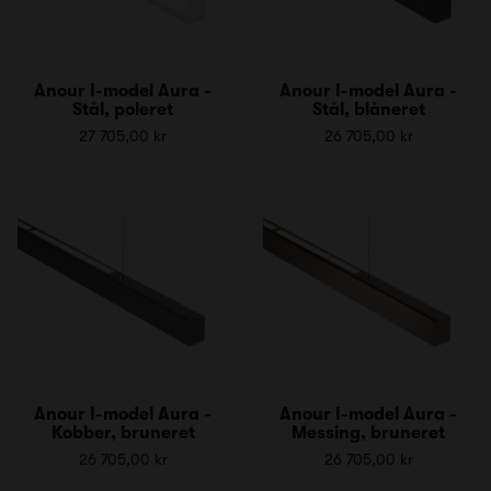
Anour I-model Aura -
Anour I-model Aura -
Stål, poleret
Stål, blåneret
27 705,00 kr
26 705,00 kr
Anour I-model Aura -
Anour I-model Aura -
Kobber, bruneret
Messing, bruneret
26 705,00 kr
26 705,00 kr