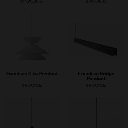
17 995,00 kr
2 799,00 kr
Frandsen Kiku Pendant
Frandsen Bridge
Pendant
2 499,00 kr
3 499,00 kr