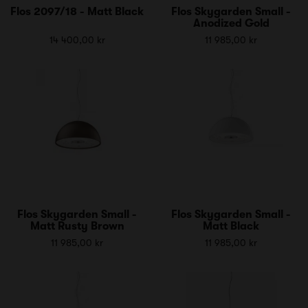
Flos 2097/18 - Matt Black
Flos Skygarden Small -
Anodized Gold
14 400,00 kr
11 985,00 kr
Flos Skygarden Small -
Flos Skygarden Small -
Matt Rusty Brown
Matt Black
11 985,00 kr
11 985,00 kr