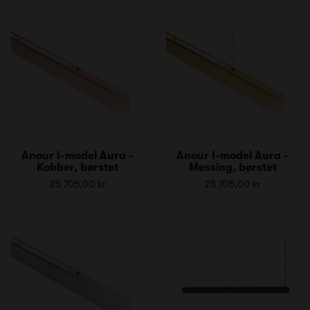
Anour I-model Aura -
Anour I-model Aura -
Kobber, børstet
Messing, børstet
25 705,00 kr
25 705,00 kr