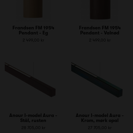
Frandsen FM 1954
Frandsen FM 1954
Pendant - Eg
Pendant - Valnød
2 499,00 kr
2 499,00 kr
Anour I-model Aura -
Anour I-model Aura -
Stål, rusten
Krom, mørk opal
28 705,00 kr
27 705,00 kr