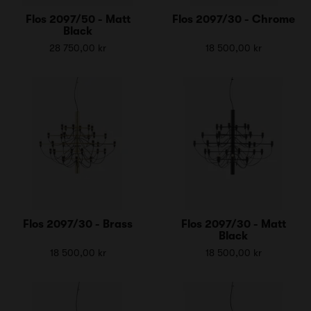
Flos 2097/50 - Matt
Flos 2097/30 - Chrome
Black
28 750,00 kr
18 500,00 kr
Flos 2097/30 - Brass
Flos 2097/30 - Matt
Black
18 500,00 kr
18 500,00 kr