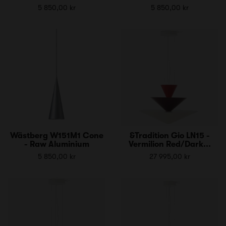
5 850,00 kr
5 850,00 kr
Wästberg W151M1 Cone
&Tradition Gio LN15 -
- Raw Aluminium
Vermilion Red/Dark...
5 850,00 kr
27 995,00 kr