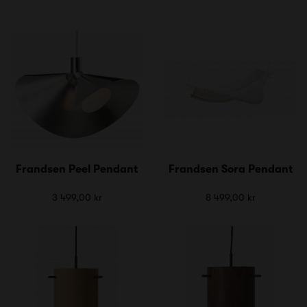
Frandsen Peel Pendant
Frandsen Sora Pendant
3 499,00 kr
8 499,00 kr