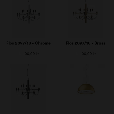
Flos 2097/18 - Chrome
Flos 2097/18 - Brass
14 400,00 kr
14 400,00 kr