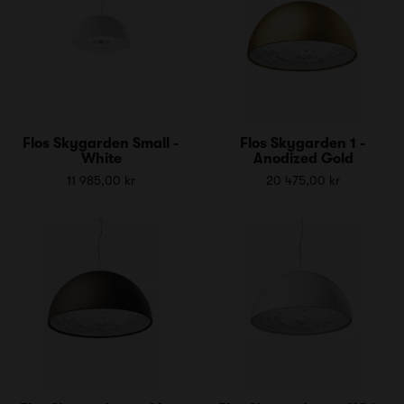
Flos Skygarden Small -
Flos Skygarden 1 -
White
Anodized Gold
11 985,00 kr
20 475,00 kr