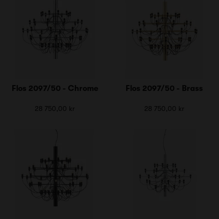
Flos 2097/50 - Chrome
Flos 2097/50 - Brass
28 750,00 kr
28 750,00 kr