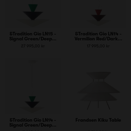
&Tradition Gio LN15 -
&Tradition Gio LN14 -
Signal Green/Deep...
Vermilion Red/Dark...
27 995,00 kr
17 995,00 kr
&Tradition Gio LN14 -
Frandsen Kiku Table
Signal Green/Deep...