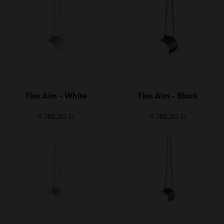
Flos Aim - White
Flos Aim - Black
5 785,00 kr
5 785,00 kr