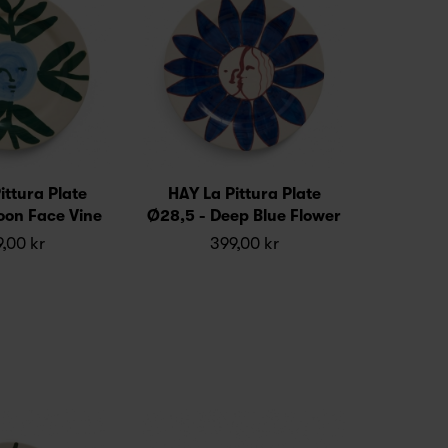
ittura Plate
HAY La Pittura Plate
oon Face Vine
Ø28,5 - Deep Blue Flower
,00 kr
399,00 kr