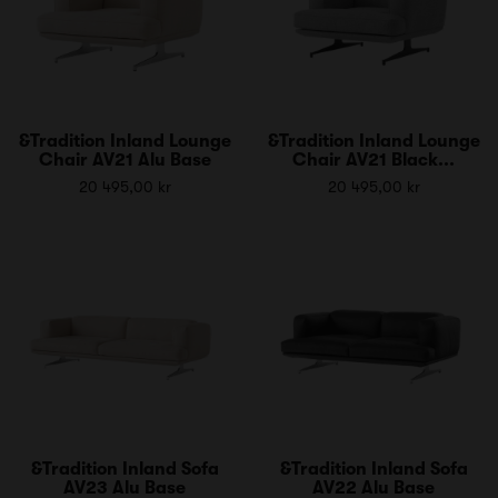
&Tradition Inland Lounge
&Tradition Inland Lounge
Chair AV21 Alu Base
Chair AV21 Black...
20 495,00 kr
20 495,00 kr
&Tradition Inland Sofa
&Tradition Inland Sofa
AV23 Alu Base
AV22 Alu Base