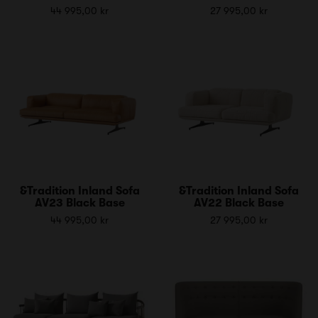
44 995,00 kr
27 995,00 kr
&Tradition Inland Sofa
&Tradition Inland Sofa
AV23 Black Base
AV22 Black Base
44 995,00 kr
27 995,00 kr