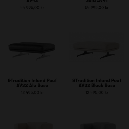
AV42
Sofa AV41
44 995,00 kr
54 995,00 kr
&Tradition Inland Pouf
&Tradition Inland Pouf
AV32 Alu Base
AV32 Black Base
12 495,00 kr
12 495,00 kr